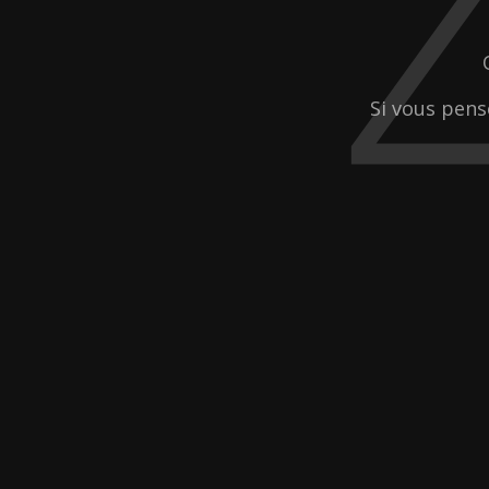
Si vous pens