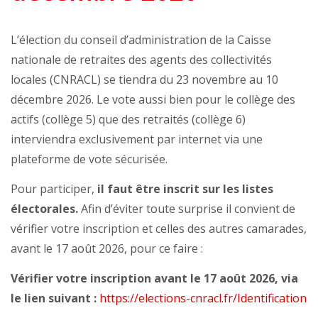
L’élection du conseil d’administration de la Caisse
nationale de retraites des agents des collectivités
locales (CNRACL) se tiendra du 23 novembre au 10
décembre 2026. Le vote aussi bien pour le collège des
actifs (collège 5) que des retraités (collège 6)
interviendra exclusivement par internet via une
plateforme de vote sécurisée.
Pour participer,
il faut être inscrit sur les listes
électorales.
Afin d’éviter toute surprise il convient de
vérifier votre inscription et celles des autres camarades,
avant le 17 août 2026, pour ce faire :
Vérifier votre inscription avant le 17 août 2026, via
le lien suivant :
https://elections-cnracl.fr/Identification