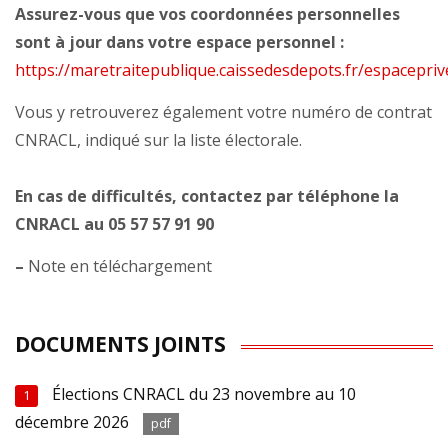
Assurez-vous que vos coordonnées personnelles
sont à jour dans votre espace personnel :
https://maretraitepublique.caissedesdepots.fr/espacepr
Vous y retrouverez également votre numéro de contrat
CNRACL, indiqué sur la liste électorale.
En cas de difficultés, contactez par téléphone la
CNRACL au 05 57 57 91 90
–
Note en téléchargement
DOCUMENTS JOINTS
Élections CNRACL du 23 novembre au 10
1
décembre 2026
pdf