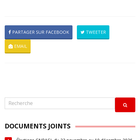
PARTAGER SUR FACEBOOK
TWEETER
EMAIL
DOCUMENTS JOINTS