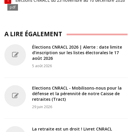
Élections CNRACL du 23 novembre au 10 décembre 2026
1
pdf
A LIRE ÉGALEMENT
Élections CNRACL 2026 | Alerte : date limite
d’inscription sur les listes électorales le 17
août 2026
5 août 2026
Elections CNRACL - Mobilisons-nous pour la
défense et la pérennité de notre Caisse de
retraites (Tract)
29 juin 2026
La retraite est un droit ! Livret CNRACL