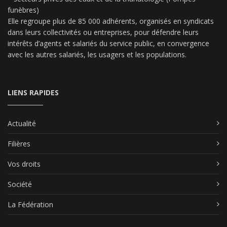
funèbres)
Elle regroupe plus de 85 000 adhérents, organisés en syndicats
dans leurs collectivités ou entreprises, pour défendre leurs
intérêts d’agents et salariés du service public, en convergence
avec les autres salariés, les usagers et les populations.
LIENS RAPIDES
Actualité
Filières
Vos droits
Société
La Fédération