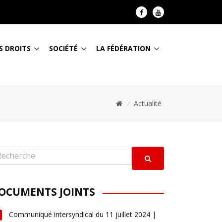
S DROITS
SOCIÉTÉ
LA FÉDÉRATION
/
Actualité
OCUMENTS JOINTS
Communiqué intersyndical du 11 juillet 2024 |