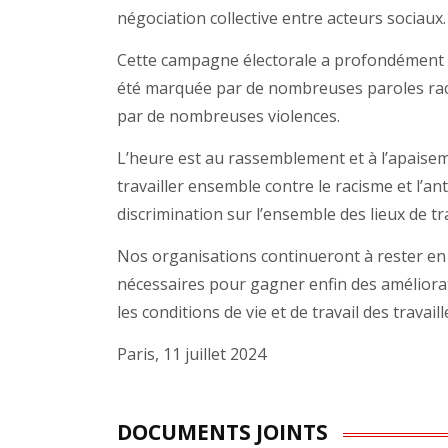
négociation collective entre acteurs sociaux.
Cette campagne électorale a profondément cliv
été marquée par de nombreuses paroles rac
par de nombreuses violences.
L’heure est au rassemblement et à l’apaise
travailler ensemble contre le racisme et l’a
discrimination sur l’ensemble des lieux de t
Nos organisations continueront à rester en c
nécessaires pour gagner enfin des améliora
les conditions de vie et de travail des travail
Paris, 11 juillet 2024
DOCUMENTS JOINTS