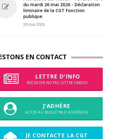
du mardi 26 mai 2026 - Déclaration
liminaire de la CGT Fonction
publique
28 mai 2026
ESTONS EN CONTACT
LETTRE D'INFO
RECEVOIR NOTRE LETTRE HEBDO
J'ADHÈRE
ACCÈS AU BULLETIN D'ADHÉSION
JE CONTACTE LA CGT