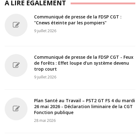
A LIRE ÉGALEMENT
Communiqué de presse de la FDSP CGT :
"Cnews éteinte par les pompiers"
9 juillet 2026
Communiqué de presse de la FDSP CGT - Feux
de forêts : Effet loupe d’un système devenu
trop court
9 juillet 2026
Plan Santé au Travail – PST2 GT FS 4 du mardi
26 mai 2026 - Déclaration liminaire de la CGT
Fonction publique
28 mai 2026