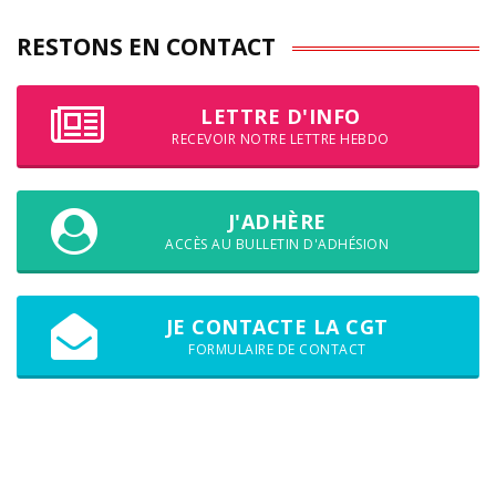
RESTONS EN CONTACT
LETTRE D'INFO
RECEVOIR NOTRE LETTRE HEBDO
J'ADHÈRE
ACCÈS AU BULLETIN D'ADHÉSION
JE CONTACTE LA CGT
FORMULAIRE DE CONTACT