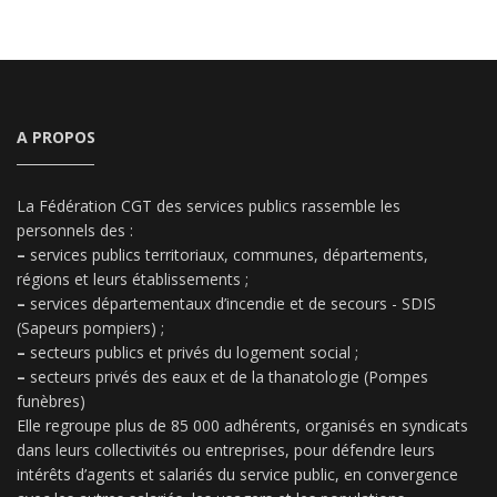
A PROPOS
La Fédération CGT des services publics rassemble les
personnels des :
–
services publics territoriaux, communes, départements,
régions et leurs établissements ;
–
services départementaux d’incendie et de secours - SDIS
(Sapeurs pompiers) ;
–
secteurs publics et privés du logement social ;
–
secteurs privés des eaux et de la thanatologie (Pompes
funèbres)
Elle regroupe plus de 85 000 adhérents, organisés en syndicats
dans leurs collectivités ou entreprises, pour défendre leurs
intérêts d’agents et salariés du service public, en convergence