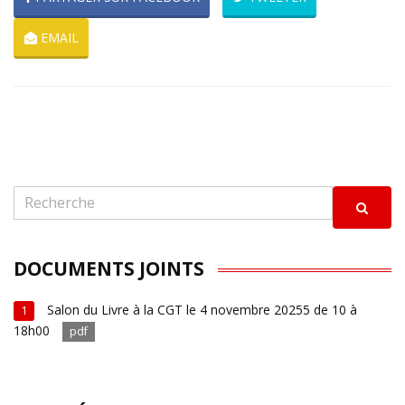
EMAIL
DOCUMENTS JOINTS
Salon du Livre à la CGT le 4 novembre 20255 de 10 à
1
18h00
pdf