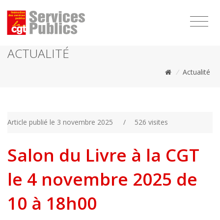
1111
ACTUALITÉ
/
Actualité
Article publié le 3 novembre 2025
/
526 visites
Salon du Livre à la CGT
le 4 novembre 2025 de
10 à 18h00