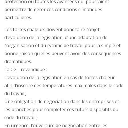
protection ou toutes les avancées qui pourraient
permettre de gérer ces conditions climatiques
particulières.
Les fortes chaleurs doivent donc faire l’objet
d’évolution de la législation, d’une adaptation de
l’organisation et du rythme de travail pour la simple et
bonne raison qu’elles peuvent avoir des conséquences
dramatiques.
La CGT revendique :
L’évolution de la législation en cas de fortes chaleur
afin d’inscrire des températures maximales dans le code
du travail ;
Une obligation de négociation dans les entreprises et
les branches pour compléter ces futurs dispositifs du
code du travail ;
En urgence, l’ouverture de négociation entre les