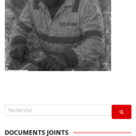
DOCUMENTS JOINTS