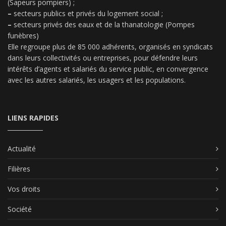
(Sapeurs pompiers) ;
–
secteurs publics et privés du logement social ;
–
secteurs privés des eaux et de la thanatologie (Pompes
funèbres)
Elle regroupe plus de 85 000 adhérents, organisés en syndicats
dans leurs collectivités ou entreprises, pour défendre leurs
intérêts d’agents et salariés du service public, en convergence
avec les autres salariés, les usagers et les populations.
LIENS RAPIDES
Actualité
Filières
Vos droits
Société