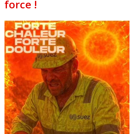
force !