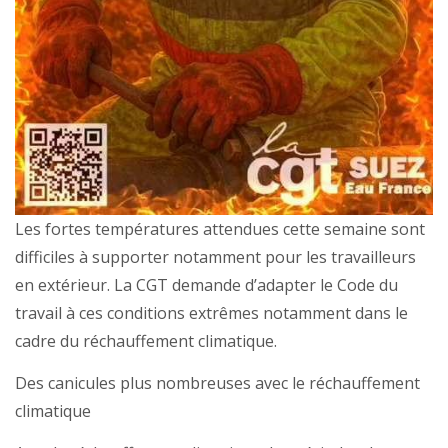
Les fortes températures attendues cette semaine sont
difficiles à supporter notamment pour les travailleurs
en extérieur. La CGT demande d’adapter le Code du
travail à ces conditions extrêmes notamment dans le
cadre du réchauffement climatique.
Des canicules plus nombreuses avec le réchauffement
climatique