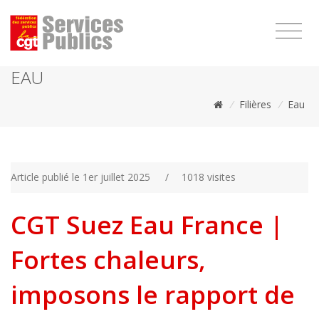
1111
EAU
/
Filières
/
Eau
Article publié le 1er juillet 2025
/
1018 visites
CGT Suez Eau France |
Fortes chaleurs,
imposons le rapport de