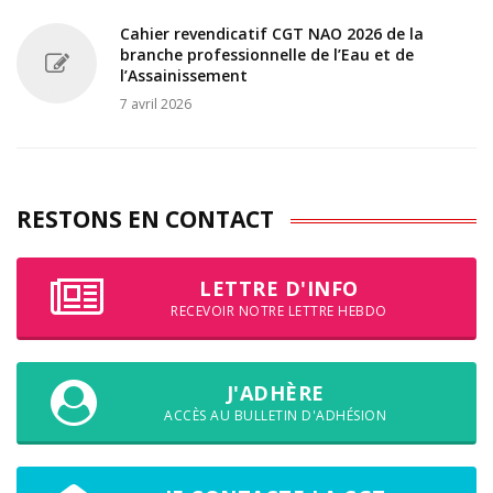
Cahier revendicatif CGT NAO 2026 de la
branche professionnelle de l’Eau et de
l’Assainissement
7 avril 2026
RESTONS EN CONTACT
LETTRE D'INFO
RECEVOIR NOTRE LETTRE HEBDO
J'ADHÈRE
ACCÈS AU BULLETIN D'ADHÉSION