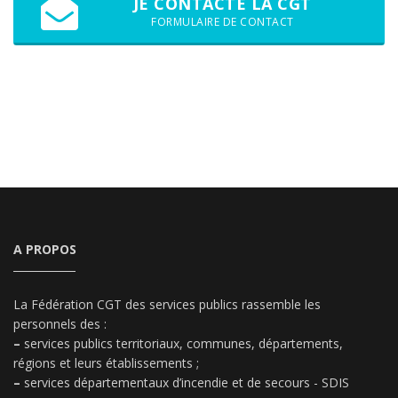
JE CONTACTE LA CGT
FORMULAIRE DE CONTACT
A PROPOS
La Fédération CGT des services publics rassemble les
personnels des :
–
services publics territoriaux, communes, départements,
régions et leurs établissements ;
–
services départementaux d’incendie et de secours - SDIS