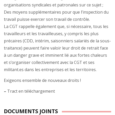
organisations syndicales et patronales sur ce sujet ;
Des moyens supplémentaires pour que l’inspection du
travail puisse exercer son travail de contrôle.
La CGT rappelle également que, si nécessaire, tous les
travailleurs et les travailleuses, y compris les plus
précaires (CDD, intérim, saisonniers salariés de la sous-
traitance) peuvent faire valoir leur droit de retrait face
à un danger grave et imminent lié aux fortes chaleurs
et s’organiser collectivement avec la CGT et ses
militant.es dans les entreprises et les territoires.
Exigeons ensemble de nouveaux droits !
–
Tract en téléchargement
DOCUMENTS JOINTS