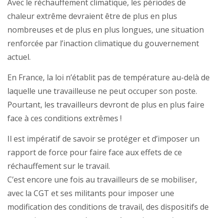
Avec le réchauffement climatique, les périodes de
chaleur extrême devraient être de plus en plus
nombreuses et de plus en plus longues, une situation
renforcée par l’inaction climatique du gouvernement
actuel.
En France, la loi n’établit pas de température au-delà de
laquelle une travailleuse ne peut occuper son poste.
Pourtant, les travailleurs devront de plus en plus faire
face à ces conditions extrêmes !
Il est impératif de savoir se protéger et d’imposer un
rapport de force pour faire face aux effets de ce
réchauffement sur le travail.
C’est encore une fois au travailleurs de se mobiliser,
avec la CGT et ses militants pour imposer une
modification des conditions de travail, des dispositifs de