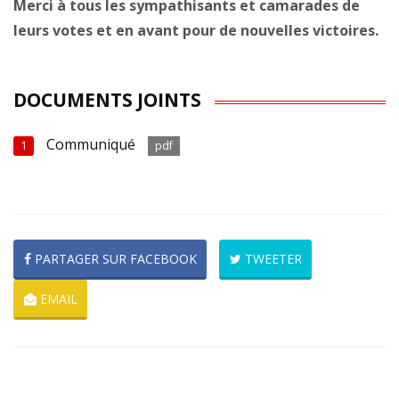
Merci à tous les sympathisants et camarades de
leurs votes et en avant pour de nouvelles victoires.
DOCUMENTS JOINTS
Communiqué
1
pdf
PARTAGER SUR FACEBOOK
TWEETER
EMAIL