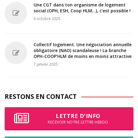
Une CGT dans ton organisme de logement
social (OPH, ESH, Coop HLM...), c’est possible !
6 octobre 2025
Collectif logement. Une négociation annuelle
obligatoire (NAO) scandaleuse ! La branche
OPH-COOP’HLM de moins en moins attractive
7 janvier 2025
RESTONS EN CONTACT
LETTRE D'INFO
RECEVOIR NOTRE LETTRE HEBDO