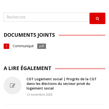
DOCUMENTS JOINTS
Communiqué
1
pdf
A LIRE ÉGALEMENT
CGT Logement social | Progrès de la CGT
dans les élections du secteur privé du
logement social
12 novembre 2025