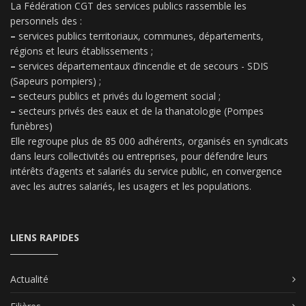
La Fédération CGT des services publics rassemble les
personnels des :
–
services publics territoriaux, communes, départements,
régions et leurs établissements ;
–
services départementaux d’incendie et de secours - SDIS
(Sapeurs pompiers) ;
–
secteurs publics et privés du logement social ;
–
secteurs privés des eaux et de la thanatologie (Pompes
funèbres)
Elle regroupe plus de 85 000 adhérents, organisés en syndicats
dans leurs collectivités ou entreprises, pour défendre leurs
intérêts d’agents et salariés du service public, en convergence
avec les autres salariés, les usagers et les populations.
LIENS RAPIDES
Actualité