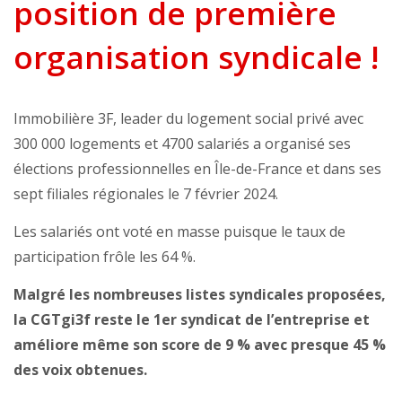
position de première
organisation syndicale !
Immobilière 3F, leader du logement social privé avec
300 000 logements et 4700 salariés a organisé ses
élections professionnelles en Île-de-France et dans ses
sept filiales régionales le 7 février 2024.
Les salariés ont voté en masse puisque le taux de
participation frôle les 64 %.
Malgré les nombreuses listes syndicales proposées,
la CGTgi3f reste le 1er syndicat de l’entreprise et
améliore même son score de 9 % avec presque 45 %
des voix obtenues.