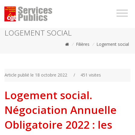
1111
LOGEMENT SOCIAL
/
Filières
/
Logement social
Article publié le 18 octobre 2022
/
451 visites
Logement social.
Négociation Annuelle
Obligatoire 2022 : les