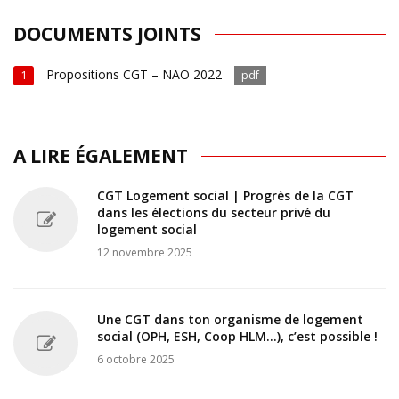
DOCUMENTS JOINTS
Propositions CGT – NAO 2022
1
pdf
A LIRE ÉGALEMENT
CGT Logement social | Progrès de la CGT
dans les élections du secteur privé du
logement social
12 novembre 2025
Une CGT dans ton organisme de logement
social (OPH, ESH, Coop HLM...), c’est possible !
6 octobre 2025