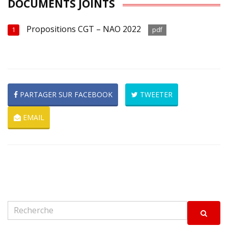
DOCUMENTS JOINTS
Propositions CGT – NAO 2022
1
pdf
PARTAGER SUR FACEBOOK
TWEETER
EMAIL