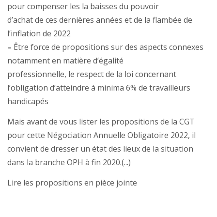
pour compenser les la baisses du pouvoir
d’achat de ces dernières années et de la flambée de
l’inflation de 2022
–
Être force de propositions sur des aspects connexes
notamment en matière d’égalité
professionnelle, le respect de la loi concernant
l’obligation d’atteindre à minima 6% de travailleurs
handicapés
Mais avant de vous lister les propositions de la CGT
pour cette Négociation Annuelle Obligatoire 2022, il
convient de dresser un état des lieux de la situation
dans la branche OPH à fin 2020.(...)
Lire les propositions en pièce jointe