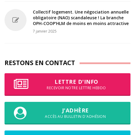
Collectif logement. Une négociation annuelle
obligatoire (NAO) scandaleuse ! La branche
OPH-COOP’HLM de moins en moins attractive
7 janvier 2025
RESTONS EN CONTACT
LETTRE D'INFO
RECEVOIR NOTRE LETTRE HEBDO
J'ADHÈRE
ACCÈS AU BULLETIN D'ADHÉSION