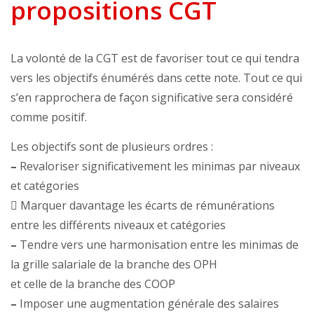
propositions CGT
La volonté de la CGT est de favoriser tout ce qui tendra
vers les objectifs énumérés dans cette note. Tout ce qui
s’en rapprochera de façon significative sera considéré
comme positif.
Les objectifs sont de plusieurs ordres :
–
Revaloriser significativement les minimas par niveaux
et catégories
 Marquer davantage les écarts de rémunérations
entre les différents niveaux et catégories
–
Tendre vers une harmonisation entre les minimas de
la grille salariale de la branche des OPH
et celle de la branche des COOP
–
Imposer une augmentation générale des salaires