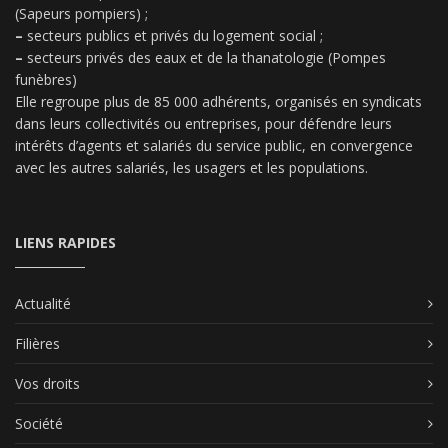
(Sapeurs pompiers) ;
–
secteurs publics et privés du logement social ;
–
secteurs privés des eaux et de la thanatologie (Pompes
funèbres)
Elle regroupe plus de 85 000 adhérents, organisés en syndicats
dans leurs collectivités ou entreprises, pour défendre leurs
intérêts d’agents et salariés du service public, en convergence
avec les autres salariés, les usagers et les populations.
LIENS RAPIDES
Actualité
Filières
Vos droits
Société