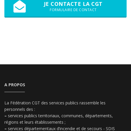
JE CONTACTE LA CGT
FORMULAIRE DE CONTACT
A PROPOS
La Fédération CGT des services publics rassemble les
personnels des :
–
services publics territoriaux, communes, départements,
régions et leurs établissements ;
–
services départementaux d’incendie et de secours - SDIS