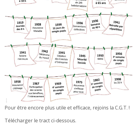
Pour être encore plus utile et efficace, rejoins la C.G.T. !
Télécharger le tract ci-dessous.