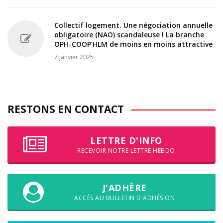
Collectif logement. Une négociation annuelle
obligatoire (NAO) scandaleuse ! La branche
OPH-COOP’HLM de moins en moins attractive
7 janvier 2025
RESTONS EN CONTACT
LETTRE D'INFO
RECEVOIR NOTRE LETTRE HEBDO
J'ADHÈRE
ACCÈS AU BULLETIN D'ADHÉSION