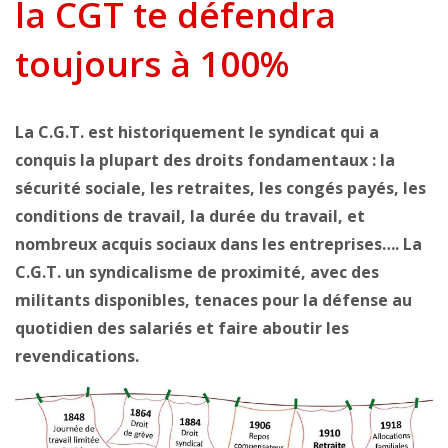
la CGT te défendra
toujours à 100%
La C.G.T. est historiquement le syndicat qui a
conquis la plupart des droits fondamentaux : la
sécurité sociale, les retraites, les congés payés, les
conditions de travail, la durée du travail, et
nombreux acquis sociaux dans les entreprises…. La
C.G.T. un syndicalisme de proximité, avec des
militants disponibles, tenaces pour la défense au
quotidien des salariés et faire aboutir les
revendications.