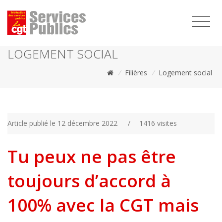
1111
LOGEMENT SOCIAL
/
Filières
/
Logement social
Article publié le 12 décembre 2022
/
1416 visites
Tu peux ne pas être
toujours d’accord à
100% avec la CGT mais