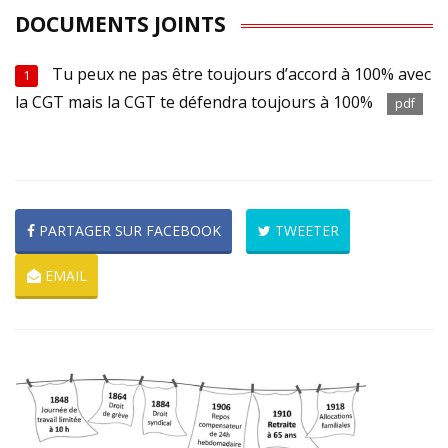
DOCUMENTS JOINTS
Tu peux ne pas être toujours d’accord à 100% avec
1
la CGT mais la CGT te défendra toujours à 100%
pdf
PARTAGER SUR FACEBOOK
TWEETER
EMAIL