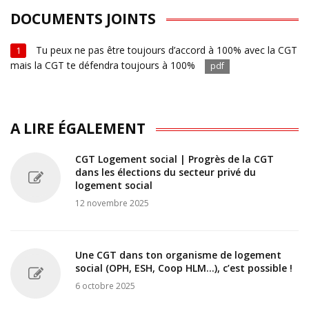
DOCUMENTS JOINTS
Tu peux ne pas être toujours d’accord à 100% avec la CGT
1
mais la CGT te défendra toujours à 100%
pdf
A LIRE ÉGALEMENT
CGT Logement social | Progrès de la CGT
dans les élections du secteur privé du
logement social
12 novembre 2025
Une CGT dans ton organisme de logement
social (OPH, ESH, Coop HLM...), c’est possible !
6 octobre 2025