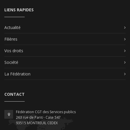
LIENS RAPIDES
Actualité
Filières
Vos droits
Société
La Fédération
CONTACT
Fédération CGT des Services publics
263 rue de Paris - Case 547
93515 MONTREUIL CEDEX