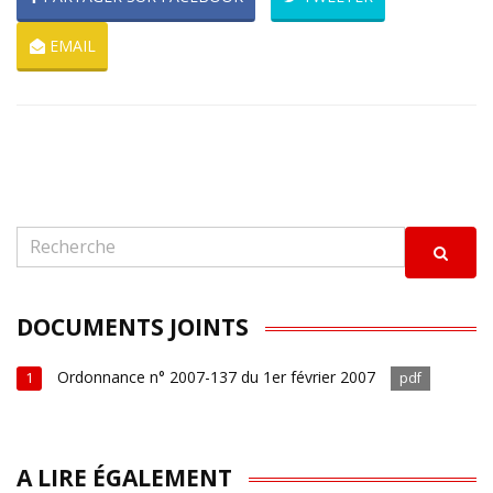
EMAIL
DOCUMENTS JOINTS
Ordonnance n° 2007-137 du 1er février 2007
1
pdf
A LIRE ÉGALEMENT