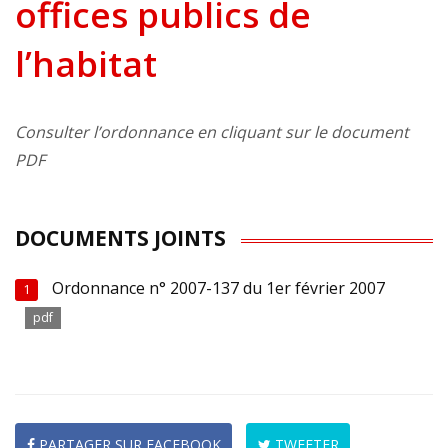
offices publics de
l’habitat
Consulter l’ordonnance en cliquant sur le document
PDF
DOCUMENTS JOINTS
Ordonnance n° 2007-137 du 1er février 2007
1
pdf
PARTAGER SUR FACEBOOK
TWEETER