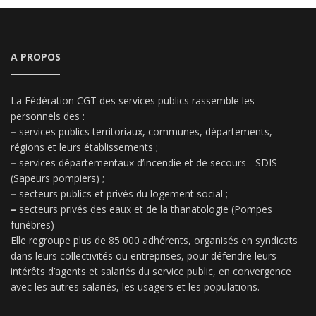
A PROPOS
La Fédération CGT des services publics rassemble les
personnels des :
–
services publics territoriaux, communes, départements,
régions et leurs établissements ;
–
services départementaux d’incendie et de secours - SDIS
(Sapeurs pompiers) ;
–
secteurs publics et privés du logement social ;
–
secteurs privés des eaux et de la thanatologie (Pompes
funèbres)
Elle regroupe plus de 85 000 adhérents, organisés en syndicats
dans leurs collectivités ou entreprises, pour défendre leurs
intérêts d’agents et salariés du service public, en convergence
avec les autres salariés, les usagers et les populations.