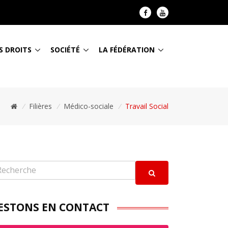
S DROITS
SOCIÉTÉ
LA FÉDÉRATION
/
Filières
/
Médico-sociale
/
Travail Social
ESTONS EN CONTACT