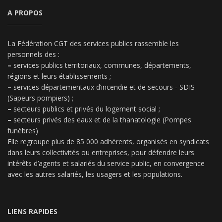
A PROPOS
La Fédération CGT des services publics rassemble les
personnels des :
–
services publics territoriaux, communes, départements,
régions et leurs établissements ;
–
services départementaux d’incendie et de secours - SDIS
(Sapeurs pompiers) ;
–
secteurs publics et privés du logement social ;
–
secteurs privés des eaux et de la thanatologie (Pompes
funèbres)
Elle regroupe plus de 85 000 adhérents, organisés en syndicats
dans leurs collectivités ou entreprises, pour défendre leurs
intérêts d’agents et salariés du service public, en convergence
avec les autres salariés, les usagers et les populations.
LIENS RAPIDES