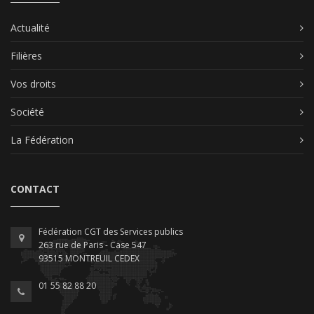
Actualité
Filières
Vos droits
Société
La Fédération
CONTACT
Fédération CGT des Services publics
263 rue de Paris - Case 547
93515 MONTREUIL CEDEX
01 55 82 88 20