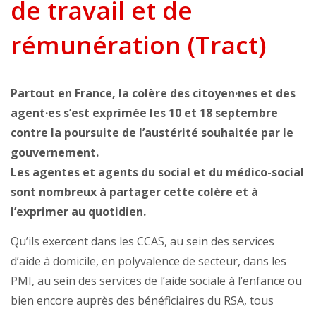
de travail et de
rémunération (Tract)
Partout en France, la colère des citoyen·nes et des
agent·es s’est exprimée les 10 et 18 septembre
contre la poursuite de l’austérité souhaitée par le
gouvernement.
Les agentes et agents du social et du médico-social
sont nombreux à partager cette colère et à
l’exprimer au quotidien.
Qu’ils exercent dans les CCAS, au sein des services
d’aide à domicile, en polyvalence de secteur, dans les
PMI, au sein des services de l’aide sociale à l’enfance ou
bien encore auprès des bénéficiaires du RSA, tous