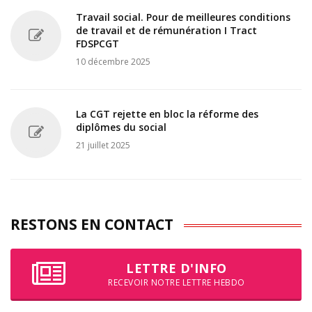
Travail social. Pour de meilleures conditions
de travail et de rémunération I Tract
FDSPCGT
10 décembre 2025
La CGT rejette en bloc la réforme des
diplômes du social
21 juillet 2025
RESTONS EN CONTACT
LETTRE D'INFO
RECEVOIR NOTRE LETTRE HEBDO