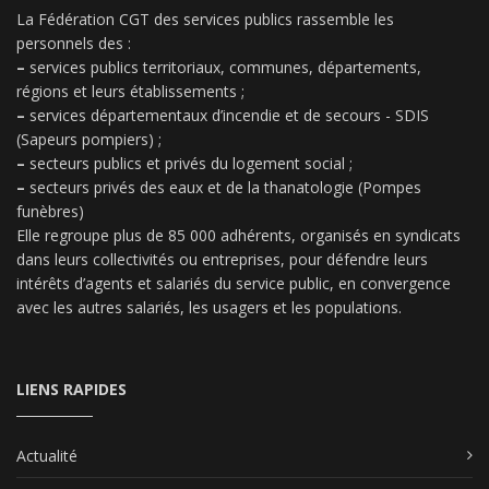
La Fédération CGT des services publics rassemble les
personnels des :
–
services publics territoriaux, communes, départements,
régions et leurs établissements ;
–
services départementaux d’incendie et de secours - SDIS
(Sapeurs pompiers) ;
–
secteurs publics et privés du logement social ;
–
secteurs privés des eaux et de la thanatologie (Pompes
funèbres)
Elle regroupe plus de 85 000 adhérents, organisés en syndicats
dans leurs collectivités ou entreprises, pour défendre leurs
intérêts d’agents et salariés du service public, en convergence
avec les autres salariés, les usagers et les populations.
LIENS RAPIDES
Actualité