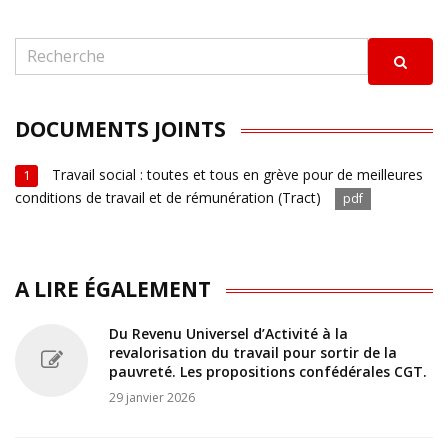
DOCUMENTS JOINTS
Travail social : toutes et tous en grève pour de meilleures
1
conditions de travail et de rémunération (Tract)
pdf
A LIRE ÉGALEMENT
Du Revenu Universel d’Activité à la
revalorisation du travail pour sortir de la
pauvreté. Les propositions confédérales CGT.
29 janvier 2026