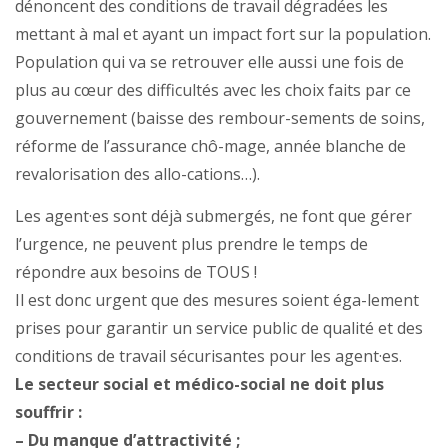
dénoncent des conditions de travail dégradées les
mettant à mal et ayant un impact fort sur la population.
Population qui va se retrouver elle aussi une fois de
plus au cœur des difficultés avec les choix faits par ce
gouvernement (baisse des rembour-sements de soins,
réforme de l’assurance chô-mage, année blanche de
revalorisation des allo-cations…).
Les agent·es sont déjà submergés, ne font que gérer
l’urgence, ne peuvent plus prendre le temps de
répondre aux besoins de TOUS !
Il est donc urgent que des mesures soient éga-lement
prises pour garantir un service public de qualité et des
conditions de travail sécurisantes pour les agent·es.
Le secteur social et médico-social ne doit plus
souffrir :
–
Du manque d’attractivité ;