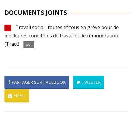
DOCUMENTS JOINTS
Travail social : toutes et tous en grève pour de
1
meilleures conditions de travail et de rémunération
(Tract)
pdf
PARTAGER SUR FACEBOOK
TWEETER
EMAIL