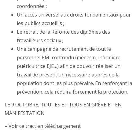
coordonnée ;
Un accès universel aux droits fondamentaux pour
les publics accueillis ;
Le retrait de la Refonte des diplômes des
travailleurs sociaux ;
Une campagne de recrutement de tout le
personnel PMI confondu (médecin, infirmière,
puéricultrice EJE…) afin de pouvoir réaliser un
travail de prévention nécessaire auprès de la
population dont les plus précaire. En renforçant la
prévention, cela réduira forcement la protection.
LE 9 OCTOBRE, TOUTES ET TOUS EN GRÈVE ET EN
MANIFESTATION
–
Voir ce tract en téléchargement