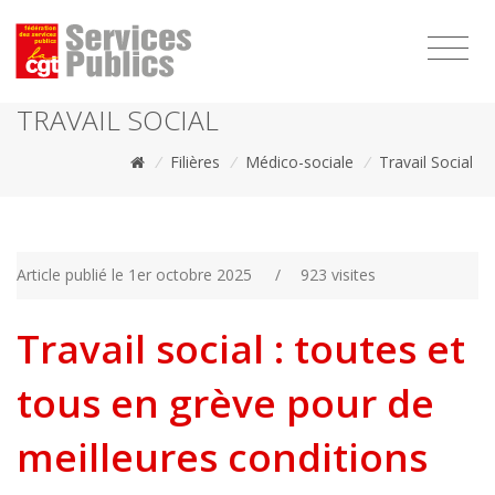
1111
TRAVAIL SOCIAL
/
Filières
/
Médico-sociale
/
Travail Social
Article publié le 1er octobre 2025
/
923 visites
Travail social : toutes et
tous en grève pour de
meilleures conditions