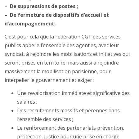
–
De suppressions de postes ;
–
De fermeture de dispositifs d’accueil et
d’accompagnement.
C’est pour cela que la Fédération CGT des services
publics appelle l’ensemble des agent·es, avec leur
syndicat, à rejoindre les mobilisations et initiatives qui
seront prises en territoire, mais aussi à rejoindre
massivement la mobilisation parisienne, pour
interpeller le gouvernement et exiger :
Une revalorisation immédiate et significative des
salaires ;
Des recrutements massifs et pérennes dans
l’ensemble des services ;
Le renforcement des partenariats prévention,
protection, justice pour une prise en charge