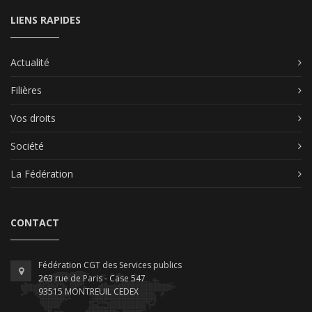
LIENS RAPIDES
Actualité
Filières
Vos droits
Société
La Fédération
CONTACT
Fédération CGT des Services publics
263 rue de Paris - Case 547
93515 MONTREUIL CEDEX