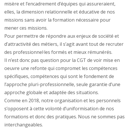
misère et l’encadrement d’équipes qui assureraient,
elles, la dimension relationnelle et éducative de nos
missions sans avoir la formation nécessaire pour
mener ces missions.
Pour permettre de répondre aux enjeux de société et
d’attractivité des métiers, il s’agit avant tout de recruter
des professionnel·les formés et mieux rémunérés.
Il n’est donc pas question pour la CGT de voir mise en
oeuvre une refonte qui compromet les compétences
spécifiques, compétences qui sont le fondement de
l’approche pluri-professionnelle, seule garantie d’une
approche globale et adaptée des situations.
Comme en 2018, notre organisation et les personnels
s’opposent à cette volonté d’uniformisation de nos
formations et donc des pratiques. Nous ne sommes pas
interchangeables.