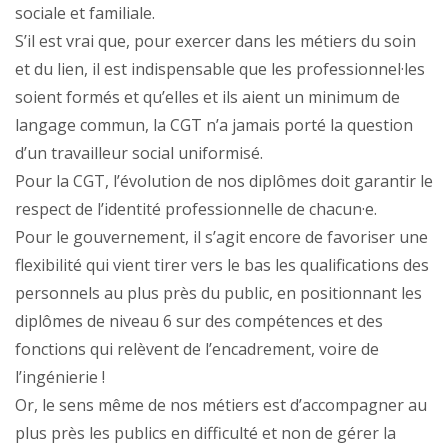
sociale et familiale.
S’il est vrai que, pour exercer dans les métiers du soin
et du lien, il est indispensable que les professionnel·les
soient formés et qu’elles et ils aient un minimum de
langage commun, la CGT n’a jamais porté la question
d’un travailleur social uniformisé.
Pour la CGT, l’évolution de nos diplômes doit garantir le
respect de l’identité professionnelle de chacun·e.
Pour le gouvernement, il s’agit encore de favoriser une
flexibilité qui vient tirer vers le bas les qualifications des
personnels au plus près du public, en positionnant les
diplômes de niveau 6 sur des compétences et des
fonctions qui relèvent de l’encadrement, voire de
l’ingénierie !
Or, le sens même de nos métiers est d’accompagner au
plus près les publics en difficulté et non de gérer la