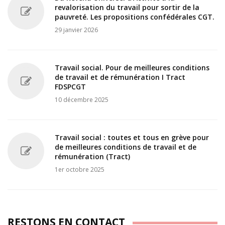
revalorisation du travail pour sortir de la
pauvreté. Les propositions confédérales CGT.
29 janvier 2026
Travail social. Pour de meilleures conditions
de travail et de rémunération I Tract
FDSPCGT
10 décembre 2025
Travail social : toutes et tous en grève pour
de meilleures conditions de travail et de
rémunération (Tract)
1er octobre 2025
RESTONS EN CONTACT