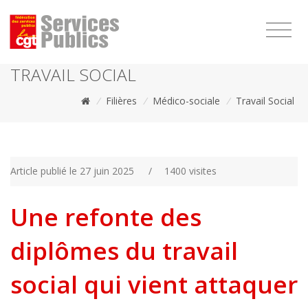
1111
TRAVAIL SOCIAL
/
Filières
/
Médico-sociale
/
Travail Social
Article publié le 27 juin 2025
/
1400 visites
Une refonte des
diplômes du travail
social qui vient attaquer