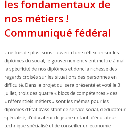
les fondamentaux de
nos métiers !
Communiqué fédéral
Une fois de plus, sous couvert d’une réflexion sur les
diplômes du social, le gouvernement vient mettre à mal
la spécificité de nos diplômes et donc la richesse des
regards croisés sur les situations des personnes en
difficulté. Dans le projet qui sera présenté et voté le 3
juillet, trois des quatre « blocs de compétences » des
« référentiels métiers » sont les mêmes pour les
diplômes d’État d’assistant de service social, d’éducateur
spécialisé, d’éducateur de jeune enfant, d’éducateur
technique spécialisé et de conseiller en économie