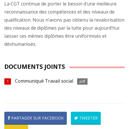
La CGT continue de porter le besoin d’une meilleure
reconnaissance des compétences et des niveaux de
qualification. Nous n’avons pas obtenu la revalorisation
des niveaux de diplômes par la lutte pour aujourd’hui
laisser ces mêmes diplômes être uniformisés et
déshumanisés.
DOCUMENTS JOINTS
Communiqué Travail social
1
pdf
PARTAGER SUR FACEBOOK
TWEETER