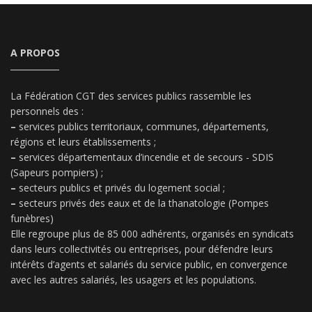
A PROPOS
La Fédération CGT des services publics rassemble les
personnels des :
–
services publics territoriaux, communes, départements,
régions et leurs établissements ;
–
services départementaux d’incendie et de secours - SDIS
(Sapeurs pompiers) ;
–
secteurs publics et privés du logement social ;
–
secteurs privés des eaux et de la thanatologie (Pompes
funèbres)
Elle regroupe plus de 85 000 adhérents, organisés en syndicats
dans leurs collectivités ou entreprises, pour défendre leurs
intérêts d’agents et salariés du service public, en convergence
avec les autres salariés, les usagers et les populations.