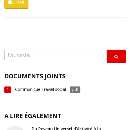
EMAIL
DOCUMENTS JOINTS
Communiqué Travail social
1
pdf
A LIRE ÉGALEMENT
Du Revenu Universel d’Activité à la