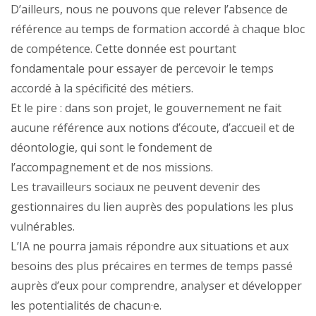
D’ailleurs, nous ne pouvons que relever l’absence de
référence au temps de formation accordé à chaque bloc
de compétence. Cette donnée est pourtant
fondamentale pour essayer de percevoir le temps
accordé à la spécificité des métiers.
Et le pire : dans son projet, le gouvernement ne fait
aucune référence aux notions d’écoute, d’accueil et de
déontologie, qui sont le fondement de
l’accompagnement et de nos missions.
Les travailleurs sociaux ne peuvent devenir des
gestionnaires du lien auprès des populations les plus
vulnérables.
L’IA ne pourra jamais répondre aux situations et aux
besoins des plus précaires en termes de temps passé
auprès d’eux pour comprendre, analyser et développer
les potentialités de chacun·e.