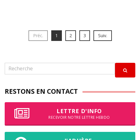
Préc.
1
2
3
Suiv.
RESTONS EN CONTACT
LETTRE D'INFO
RECEVOIR NOTRE LETTRE HEBDO