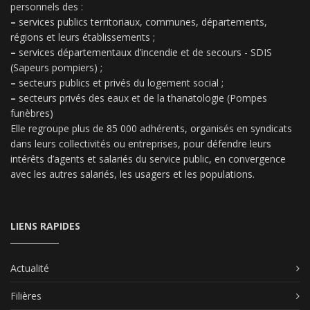
personnels des :
–
services publics territoriaux, communes, départements,
régions et leurs établissements ;
–
services départementaux d’incendie et de secours - SDIS
(Sapeurs pompiers) ;
–
secteurs publics et privés du logement social ;
–
secteurs privés des eaux et de la thanatologie (Pompes
funèbres)
Elle regroupe plus de 85 000 adhérents, organisés en syndicats
dans leurs collectivités ou entreprises, pour défendre leurs
intérêts d’agents et salariés du service public, en convergence
avec les autres salariés, les usagers et les populations.
LIENS RAPIDES
Actualité
Filières