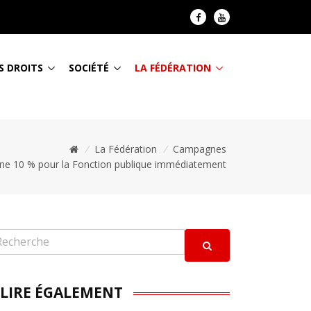
S DROITS
SOCIÉTÉ
LA FÉDÉRATION
/
La Fédération
/
Campagnes
e 10 % pour la Fonction publique immédiatement
 LIRE ÉGALEMENT