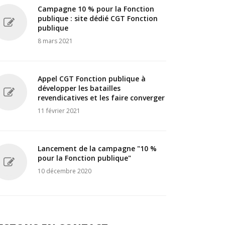
Campagne 10 % pour la Fonction
publique : site dédié CGT Fonction
publique
8 mars 2021
Appel CGT Fonction publique à
développer les batailles
revendicatives et les faire converger
11 février 2021
Lancement de la campagne "10 %
pour la Fonction publique"
10 décembre 2020