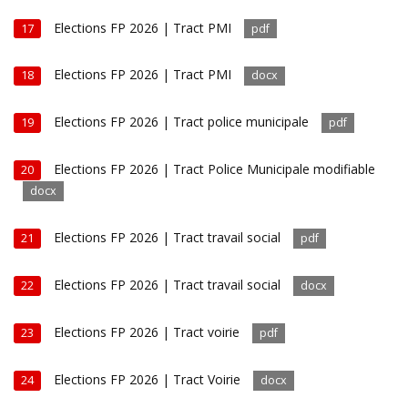
Elections FP 2026 | Tract PMI
17
pdf
Elections FP 2026 | Tract PMI
18
docx
Elections FP 2026 | Tract police municipale
19
pdf
Elections FP 2026 | Tract Police Municipale modifiable
20
docx
Elections FP 2026 | Tract travail social
21
pdf
Elections FP 2026 | Tract travail social
22
docx
Elections FP 2026 | Tract voirie
23
pdf
Elections FP 2026 | Tract Voirie
24
docx