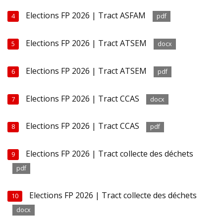
Elections FP 2026 | Tract ASFAM
4
pdf
Elections FP 2026 | Tract ATSEM
5
docx
Elections FP 2026 | Tract ATSEM
6
pdf
Elections FP 2026 | Tract CCAS
7
docx
Elections FP 2026 | Tract CCAS
8
pdf
Elections FP 2026 | Tract collecte des déchets
9
pdf
Elections FP 2026 | Tract collecte des déchets
10
docx