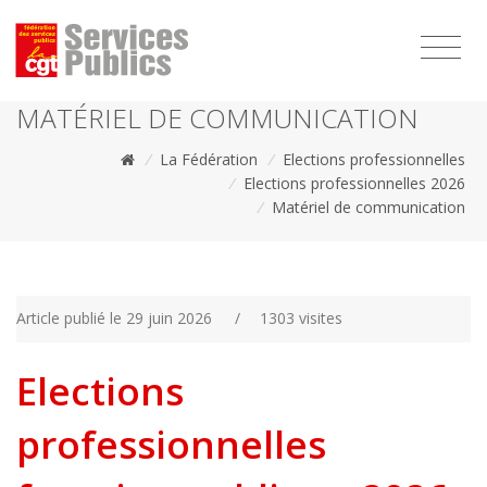
1111
MATÉRIEL DE COMMUNICATION
/
La Fédération
/
Elections professionnelles
/
Elections professionnelles 2026
/
Matériel de communication
Article publié le 29 juin 2026
/
1303 visites
Elections
professionnelles