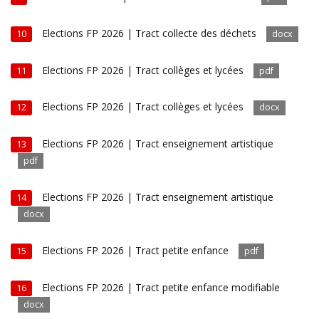
Elections FP 2026 | Tract collecte des déchets
10
docx
Elections FP 2026 | Tract collèges et lycées
11
pdf
Elections FP 2026 | Tract collèges et lycées
12
docx
Elections FP 2026 | Tract enseignement artistique
13
pdf
Elections FP 2026 | Tract enseignement artistique
14
docx
Elections FP 2026 | Tract petite enfance
15
pdf
Elections FP 2026 | Tract petite enfance modifiable
16
docx