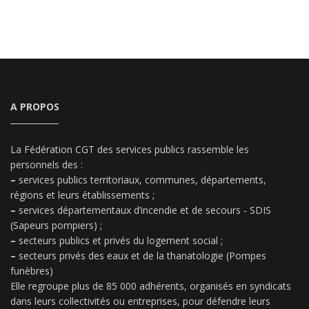
A PROPOS
La Fédération CGT des services publics rassemble les
personnels des :
–
services publics territoriaux, communes, départements,
régions et leurs établissements ;
–
services départementaux d’incendie et de secours - SDIS
(Sapeurs pompiers) ;
–
secteurs publics et privés du logement social ;
–
secteurs privés des eaux et de la thanatologie (Pompes
funèbres)
Elle regroupe plus de 85 000 adhérents, organisés en syndicats
dans leurs collectivités ou entreprises, pour défendre leurs