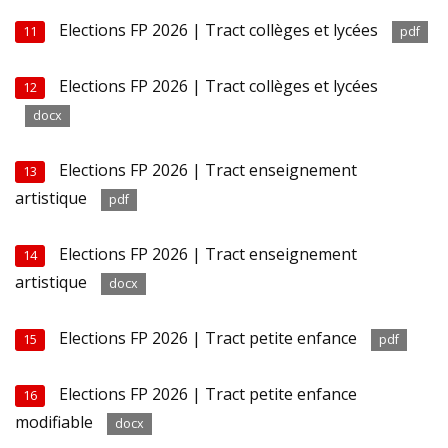
Elections FP 2026 | Tract collèges et lycées
11
pdf
Elections FP 2026 | Tract collèges et lycées
12
docx
Elections FP 2026 | Tract enseignement
13
artistique
pdf
Elections FP 2026 | Tract enseignement
14
artistique
docx
Elections FP 2026 | Tract petite enfance
15
pdf
Elections FP 2026 | Tract petite enfance
16
modifiable
docx