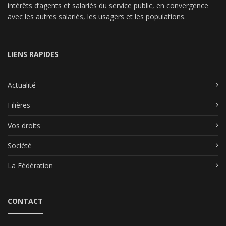
intérêts d’agents et salariés du service public, en convergence
avec les autres salariés, les usagers et les populations.
LIENS RAPIDES
Actualité
Filières
Vos droits
Société
La Fédération
CONTACT