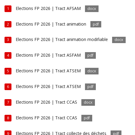
Elections FP 2026 | Tract AFSAM
1
docx
Elections FP 2026 | Tract animation
2
pdf
Elections FP 2026 | Tract animation modifiable
3
docx
Elections FP 2026 | Tract ASFAM
4
pdf
Elections FP 2026 | Tract ATSEM
5
docx
Elections FP 2026 | Tract ATSEM
6
pdf
Elections FP 2026 | Tract CCAS
7
docx
Elections FP 2026 | Tract CCAS
8
pdf
Elections FP 2026 | Tract collecte des déchets
9
pdf