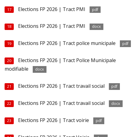
Elections FP 2026 | Tract PMI
17
pdf
Elections FP 2026 | Tract PMI
18
docx
Elections FP 2026 | Tract police municipale
19
pdf
Elections FP 2026 | Tract Police Municipale
20
modifiable
docx
Elections FP 2026 | Tract travail social
21
pdf
Elections FP 2026 | Tract travail social
22
docx
Elections FP 2026 | Tract voirie
23
pdf