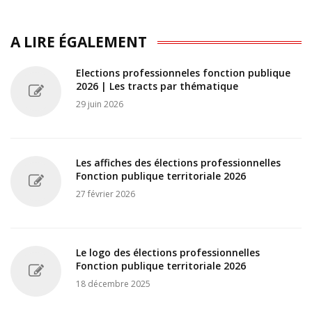
A LIRE ÉGALEMENT
Elections professionneles fonction publique
2026 | Les tracts par thématique
29 juin 2026
Les affiches des élections professionnelles
Fonction publique territoriale 2026
27 février 2026
Le logo des élections professionnelles
Fonction publique territoriale 2026
18 décembre 2025