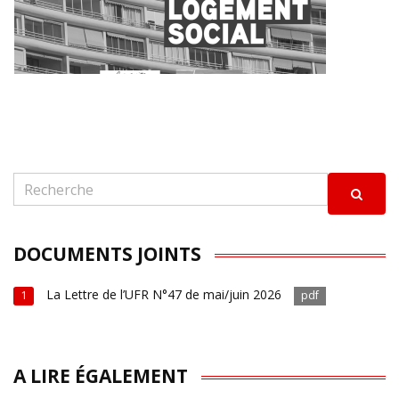
DOCUMENTS JOINTS
La Lettre de l’UFR N°47 de mai/juin 2026
1
pdf
A LIRE ÉGALEMENT