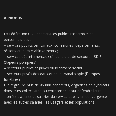
A PROPOS
La Fédération CGT des services publics rassemble les
personnels des :
–
services publics territoriaux, communes, départements,
régions et leurs établissements ;
–
services départementaux d’incendie et de secours - SDIS
(Sapeurs pompiers) ;
–
secteurs publics et privés du logement social ;
–
secteurs privés des eaux et de la thanatologie (Pompes
funèbres)
Elle regroupe plus de 85 000 adhérents, organisés en syndicats
dans leurs collectivités ou entreprises, pour défendre leurs
intérêts d’agents et salariés du service public, en convergence
avec les autres salariés, les usagers et les populations.