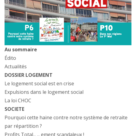
Au sommaire
Édito
Actualités
DOSSIER LOGEMENT
Le logement social est en crise
Expulsions dans le logement social
La loi CHOC
SOCIETE
Pourquoi cette haine contre notre système de retraite
par répartition ?
Profits Total... ... ement scandaleux !