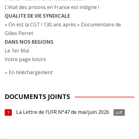
L’état des prisons en France est indigne !
QUALITE DE VIE SYNDICALE
« On est la CGT ! 130 ans après » Documentaire de
Gilles Perret
DANS NOS REGIONS
Le 1er Mai
Votre page loisirs
–
En téléchargement
DOCUMENTS JOINTS
La Lettre de l’UFR N°47 de mai/juin 2026
1
pdf