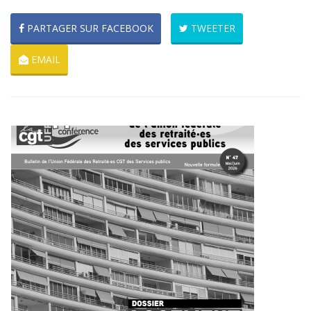
PARTAGER SUR FACEBOOK
TWEETER
EMAIL