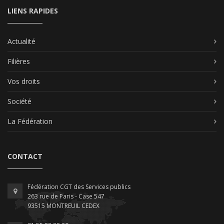
LIENS RAPIDES
Actualité
Filières
Vos droits
Société
La Fédération
CONTACT
Fédération CGT des Services publics
263 rue de Paris - Case 547
93515 MONTREUIL CEDEX