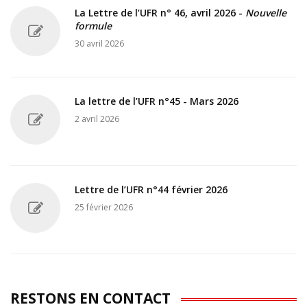
La Lettre de l’UFR n° 46, avril 2026 -
Nouvelle
formule
30 avril 2026
La lettre de l’UFR n°45 - Mars 2026
2 avril 2026
Lettre de l’UFR n°44 février 2026
25 février 2026
RESTONS EN CONTACT