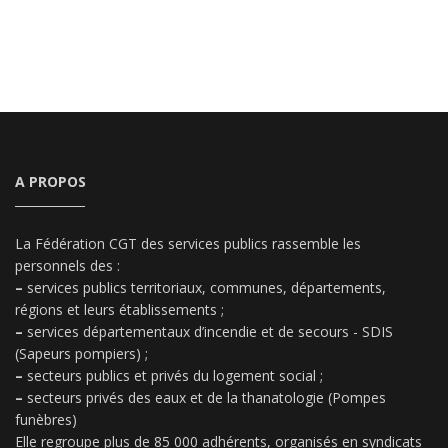
A PROPOS
La Fédération CGT des services publics rassemble les
personnels des :
–
services publics territoriaux, communes, départements,
régions et leurs établissements ;
–
services départementaux d’incendie et de secours - SDIS
(Sapeurs pompiers) ;
–
secteurs publics et privés du logement social ;
–
secteurs privés des eaux et de la thanatologie (Pompes
funèbres)
Elle regroupe plus de 85 000 adhérents, organisés en syndicats