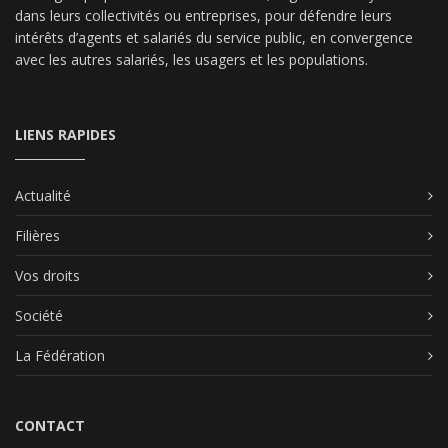
dans leurs collectivités ou entreprises, pour défendre leurs
intérêts d’agents et salariés du service public, en convergence
avec les autres salariés, les usagers et les populations.
LIENS RAPIDES
Actualité
Filières
Vos droits
Société
La Fédération
CONTACT