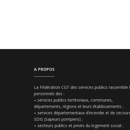
A PROPOS
La Fédération CGT des services publics rassemble 
personnels des :
–
services publics territoriaux, communes,
départements, régions et leurs établissements ;
–
services départementaux d’incendie et de secours
SDIS (Sapeurs pompiers) ;
–
secteurs publics et privés du logement social ;