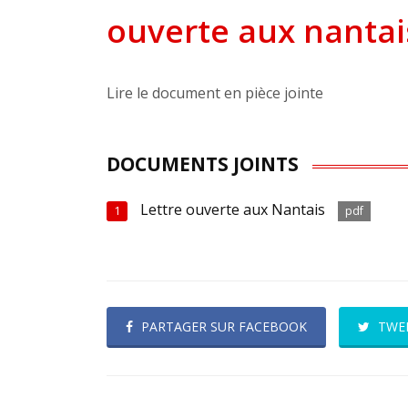
ouverte aux nantai
Lire le document en pièce jointe
DOCUMENTS JOINTS
Lettre ouverte aux Nantais
1
pdf
PARTAGER SUR FACEBOOK
TWE