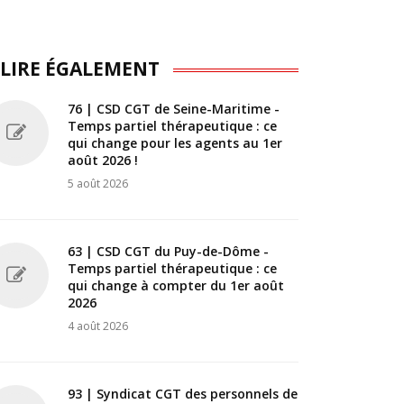
 LIRE ÉGALEMENT
76 | CSD CGT de Seine-Maritime -
Temps partiel thérapeutique : ce
qui change pour les agents au 1er
août 2026 !
5 août 2026
63 | CSD CGT du Puy-de-Dôme -
Temps partiel thérapeutique : ce
qui change à compter du 1er août
2026
4 août 2026
93 | Syndicat CGT des personnels de