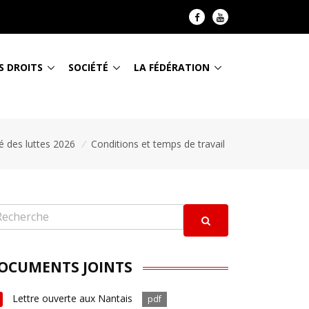
S DROITS
SOCIÉTÉ
LA FÉDÉRATION
té des luttes 2026
/
Conditions et temps de travail
OCUMENTS JOINTS
Lettre ouverte aux Nantais
pdf