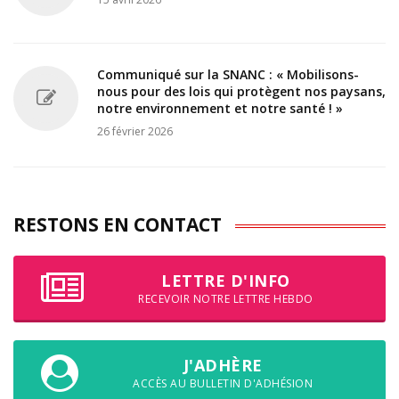
Communiqué sur la SNANC : « Mobilisons-
nous pour des lois qui protègent nos paysans,
notre environnement et notre santé ! »
26 février 2026
RESTONS EN CONTACT
LETTRE D'INFO
RECEVOIR NOTRE LETTRE HEBDO
J'ADHÈRE
ACCÈS AU BULLETIN D'ADHÉSION