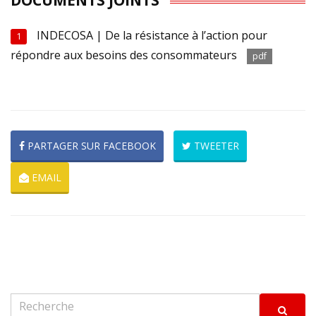
DOCUMENTS JOINTS
INDECOSA | De la résistance à l’action pour
1
répondre aux besoins des consommateurs
pdf
PARTAGER SUR FACEBOOK
TWEETER
EMAIL