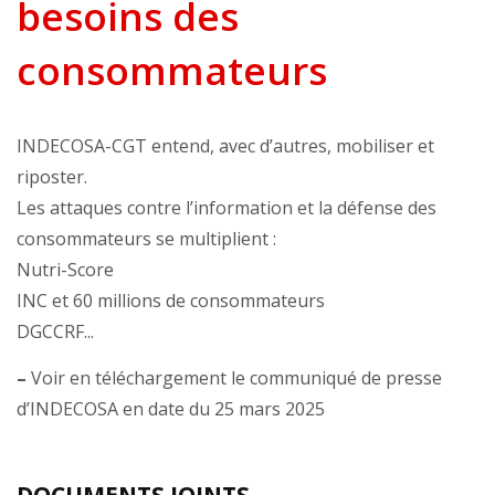
besoins des
consommateurs
INDECOSA-CGT entend, avec d’autres, mobiliser et
riposter.
Les attaques contre l’information et la défense des
consommateurs se multiplient :
Nutri-Score
INC et 60 millions de consommateurs
DGCCRF...
–
Voir en téléchargement le communiqué de presse
d’INDECOSA en date du 25 mars 2025