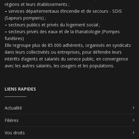
régions et leurs établissements ;
–
services départementaux d’incendie et de secours - SDIS
(Sapeurs pompiers) ;
–
secteurs publics et privés du logement social ;
–
secteurs privés des eaux et de la thanatologie (Pompes
funèbres)
Elle regroupe plus de 85 000 adhérents, organisés en syndicats
dans leurs collectivités ou entreprises, pour défendre leurs
intérêts d’agents et salariés du service public, en convergence
avec les autres salariés, les usagers et les populations.
LIENS RAPIDES
Actualité
Filières
Vos droits