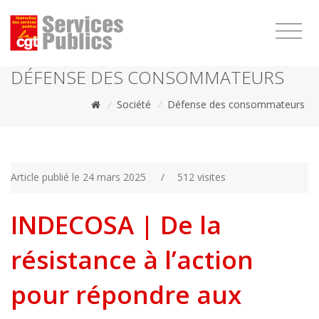
1111
DÉFENSE DES CONSOMMATEURS
/
Société
/
Défense des consommateurs
Article publié le 24 mars 2025
/
512 visites
INDECOSA | De la
résistance à l’action
pour répondre aux