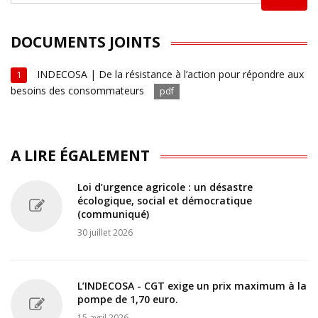
DOCUMENTS JOINTS
INDECOSA | De la résistance à l’action pour répondre aux
1
besoins des consommateurs
pdf
A LIRE ÉGALEMENT
Loi d’urgence agricole : un désastre
écologique, social et démocratique
(communiqué)
30 juillet 2026
L’INDECOSA - CGT exige un prix maximum à la
pompe de 1,70 euro.
15 avril 2026