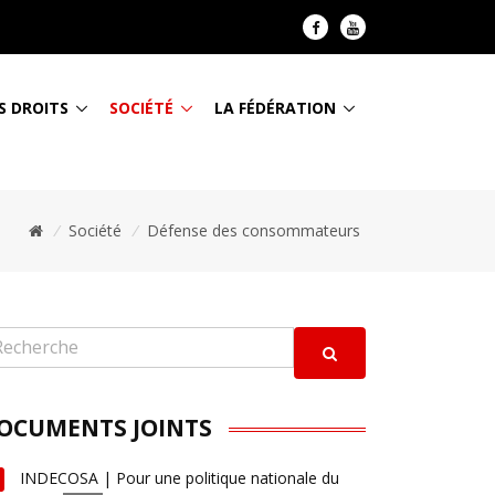
S DROITS
SOCIÉTÉ
LA FÉDÉRATION
/
Société
/
Défense des consommateurs
OCUMENTS JOINTS
INDECOSA | Pour une politique nationale du