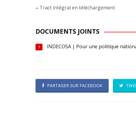
–
Tract intégral en téléchargement
DOCUMENTS JOINTS
INDECOSA | Pour une politique nation
1
PARTAGER SUR FACEBOOK
TWE