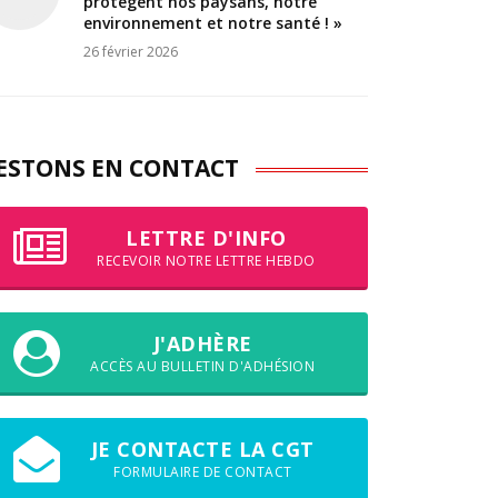
protègent nos paysans, notre
environnement et notre santé ! »
26 février 2026
ESTONS EN CONTACT
LETTRE D'INFO
RECEVOIR NOTRE LETTRE HEBDO
J'ADHÈRE
ACCÈS AU BULLETIN D'ADHÉSION
JE CONTACTE LA CGT
FORMULAIRE DE CONTACT