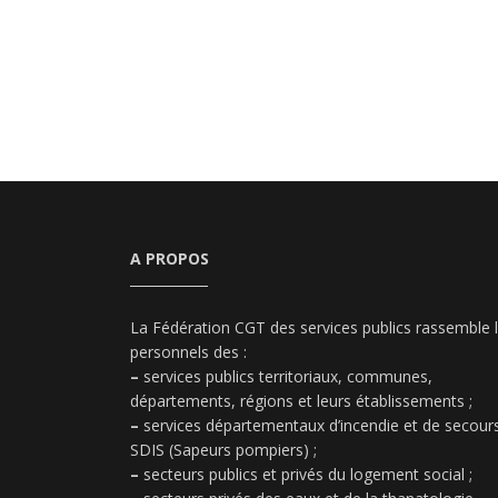
A PROPOS
La Fédération CGT des services publics rassemble 
personnels des :
–
services publics territoriaux, communes,
départements, régions et leurs établissements ;
–
services départementaux d’incendie et de secours
SDIS (Sapeurs pompiers) ;
–
secteurs publics et privés du logement social ;