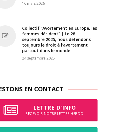
16 mars 2026
Collectif "Avortement en Europe, les
femmes décident" | Le 28
septembre 2025, nous défendons
toujours le droit à l’avortement
partout dans le monde
24 septembre 2025
ESTONS EN CONTACT
LETTRE D'INFO
RECEVOIR NOTRE LETTRE HEBDO