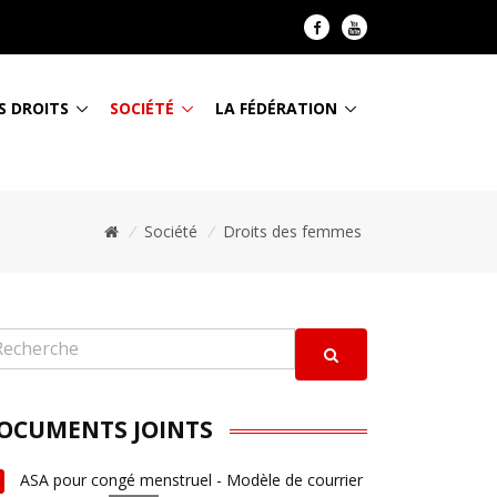
S DROITS
SOCIÉTÉ
LA FÉDÉRATION
/
Société
/
Droits des femmes
OCUMENTS JOINTS
ASA pour congé menstruel - Modèle de courrier