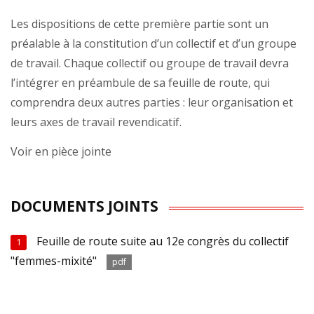
Les dispositions de cette première partie sont un
préalable à la constitution d’un collectif et d’un groupe
de travail. Chaque collectif ou groupe de travail devra
l’intégrer en préambule de sa feuille de route, qui
comprendra deux autres parties : leur organisation et
leurs axes de travail revendicatif.
Voir en pièce jointe
DOCUMENTS JOINTS
Feuille de route suite au 12e congrès du collectif
1
"femmes-mixité"
pdf