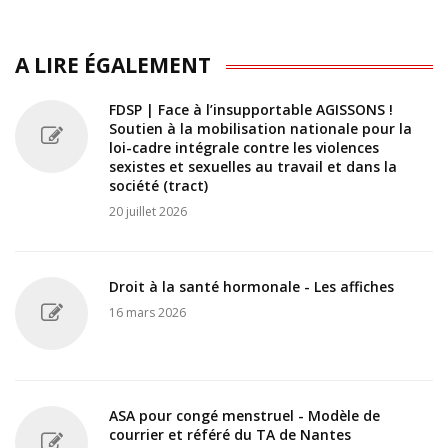
A LIRE ÉGALEMENT
FDSP | Face à l’insupportable AGISSONS !
Soutien à la mobilisation nationale pour la
loi-cadre intégrale contre les violences
sexistes et sexuelles au travail et dans la
société (tract)
20 juillet 2026
Droit à la santé hormonale - Les affiches
16 mars 2026
ASA pour congé menstruel - Modèle de
courrier et référé du TA de Nantes