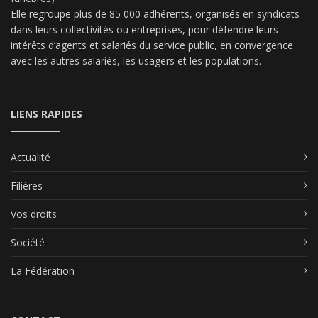
Elle regroupe plus de 85 000 adhérents, organisés en syndicats
dans leurs collectivités ou entreprises, pour défendre leurs
intérêts d’agents et salariés du service public, en convergence
avec les autres salariés, les usagers et les populations.
LIENS RAPIDES
Actualité
Filières
Vos droits
Société
La Fédération