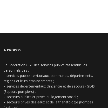
A PROPOS
La Fédération CGT des services publics rassemble les
personnels des :
–
services publics territoriaux, communes, départements,
régions et leurs établissements ;
–
services départementaux d’incendie et de secours - SDIS
(Sapeurs pompiers) ;
–
secteurs publics et privés du logement social ;
–
secteurs privés des eaux et de la thanatologie (Pompes
funèbres)