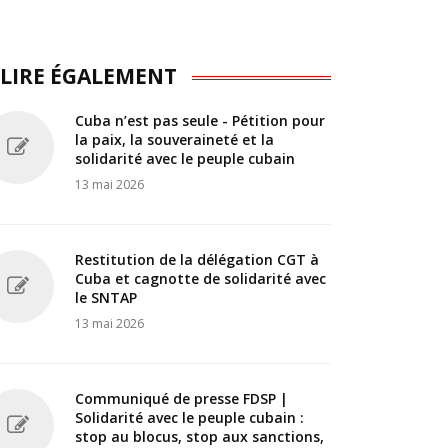
 LIRE ÉGALEMENT
Cuba n’est pas seule - Pétition pour
la paix, la souveraineté et la
solidarité avec le peuple cubain
13 mai 2026
Restitution de la délégation CGT à
Cuba et cagnotte de solidarité avec
le SNTAP
13 mai 2026
Communiqué de presse FDSP |
Solidarité avec le peuple cubain :
stop au blocus, stop aux sanctions,