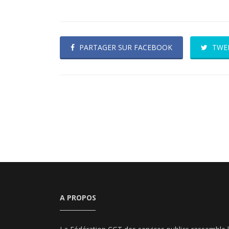
PARTAGER SUR FACEBOOK
TWE
A PROPOS