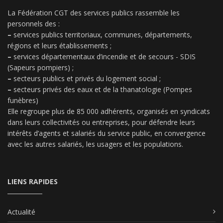
La Fédération CGT des services publics rassemble les
personnels des :
–
services publics territoriaux, communes, départements,
régions et leurs établissements ;
–
services départementaux d’incendie et de secours - SDIS
(Sapeurs pompiers) ;
–
secteurs publics et privés du logement social ;
–
secteurs privés des eaux et de la thanatologie (Pompes
funèbres)
Elle regroupe plus de 85 000 adhérents, organisés en syndicats
dans leurs collectivités ou entreprises, pour défendre leurs
intérêts d’agents et salariés du service public, en convergence
avec les autres salariés, les usagers et les populations.
LIENS RAPIDES
Actualité