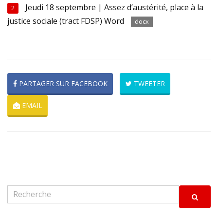
Jeudi 18 septembre | Assez d’austérité, place à la
2
justice sociale (tract FDSP) Word
docx
PARTAGER SUR FACEBOOK
TWEETER
EMAIL