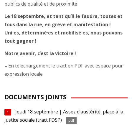
publics de qualité et de proximité
Le 18 septembre, et tant qu’il le faudra, toutes et
tous dans la rue, en grève et manifestation !
Uni·es, déterminé·es et mobilisé·es, nous pouvons
tout gagner !
Notre avenir, c’est la victoire !
–
En téléchargement le tract en PDF avec espace pour
expression locale
DOCUMENTS JOINTS
Jeudi 18 septembre | Assez d’austérité, place à la
1
justice sociale (tract FDSP)
pdf