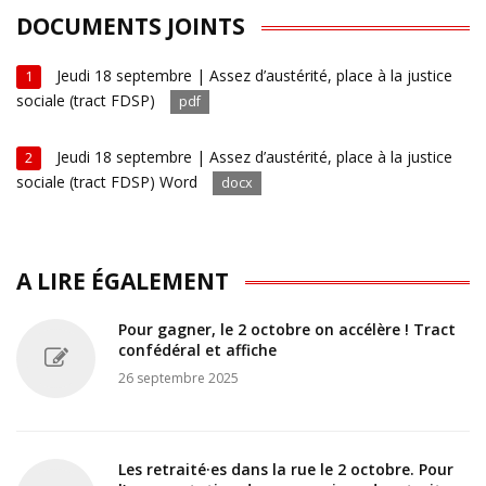
DOCUMENTS JOINTS
Jeudi 18 septembre | Assez d’austérité, place à la justice
1
sociale (tract FDSP)
pdf
Jeudi 18 septembre | Assez d’austérité, place à la justice
2
sociale (tract FDSP) Word
docx
A LIRE ÉGALEMENT
Pour gagner, le 2 octobre on accélère ! Tract
confédéral et affiche
26 septembre 2025
Les retraité·es dans la rue le 2 octobre. Pour