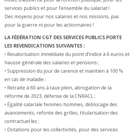
services publics et pour l’ensemble du salariat !
Des moyens pour nos salaires et nos missions, pas
pour la guerre ni pour les actionnaires !
LA FÉDÉRATION CGT DES SERVICES PUBLICS PORTE
LES REVENDICATIONS SUIVANTES :
• Revalorisation immédiate du point d’indice à 6 euros et
hausse générale des salaires et pensions ;
• Suppression du jour de carence et maintien à 100 %
en cas de maladie ;
• Retraite à 60 ans à taux plein, abrogation de la
réforme de 2023, défense de la CNRACL ;
• Égalité salariale femmes-hommes, déblocage des
avancements, refonte des grilles, titularisation des
contractuel·les ;
• Dotations pour les collectivités, pour des services