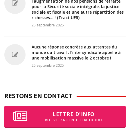
l’augmentation de nos pensions de retraite,
pour la Sécurité sociale intégrale, la justice
sociale et fiscale et une autre répartition des
richesses... ! (Tract UFR)
25 septembre 2025
Aucune réponse concrète aux attentes du
monde du travail : l’intersyndicale appelle à
une mobilisation massive le 2 octobre !
25 septembre 2025
RESTONS EN CONTACT
LETTRE D'INFO
RECEVOIR NOTRE LETTRE HEBDO