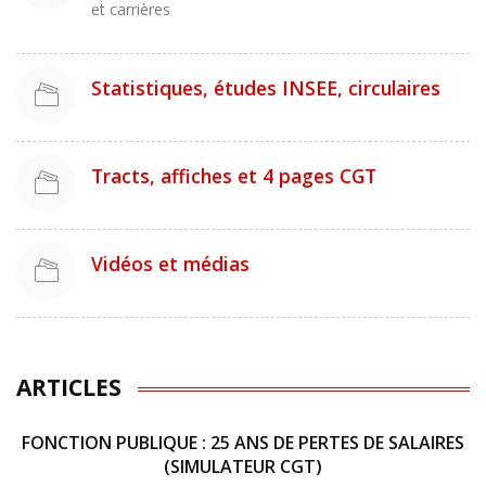
et carrières
Statistiques, études INSEE, circulaires
Tracts, affiches et 4 pages CGT
Vidéos et médias
ARTICLES
FONCTION PUBLIQUE : 25 ANS DE PERTES DE SALAIRES
(SIMULATEUR CGT)