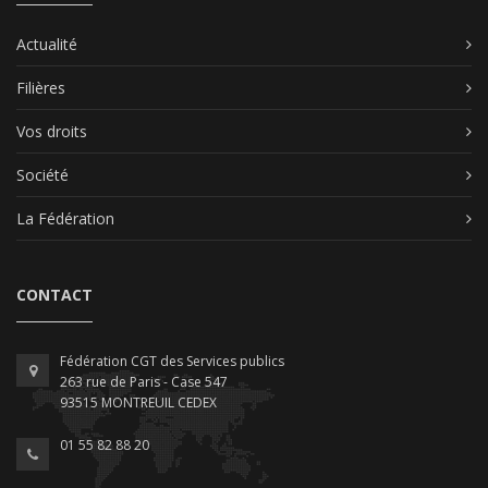
Actualité
Filières
Vos droits
Société
La Fédération
CONTACT
Fédération CGT des Services publics
263 rue de Paris - Case 547
93515 MONTREUIL CEDEX
01 55 82 88 20