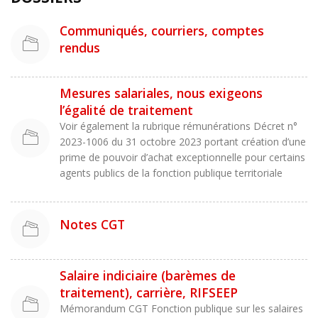
Communiqués, courriers, comptes
rendus
Mesures salariales, nous exigeons
l’égalité de traitement
Voir également la rubrique rémunérations Décret n°
2023-1006 du 31 octobre 2023 portant création d’une
prime de pouvoir d’achat exceptionnelle pour certains
agents publics de la fonction publique territoriale
Notes CGT
Salaire indiciaire (barèmes de
traitement), carrière, RIFSEEP
Mémorandum CGT Fonction publique sur les salaires