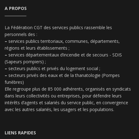
A PROPOS
La Fédération CGT des services publics rassemble les
personnels des :
–
services publics territoriaux, communes, départements,
régions et leurs établissements ;
–
services départementaux d’incendie et de secours - SDIS
(Sapeurs pompiers) ;
–
secteurs publics et privés du logement social ;
–
secteurs privés des eaux et de la thanatologie (Pompes
funèbres)
Elle regroupe plus de 85 000 adhérents, organisés en syndicats
dans leurs collectivités ou entreprises, pour défendre leurs
intérêts d’agents et salariés du service public, en convergence
avec les autres salariés, les usagers et les populations.
LIENS RAPIDES