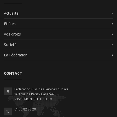
Actualité
Filières
Vos droits
Société
La Fédération
CONTACT
Fédération CGT des Services publics
263 rue de Paris - Case 547
93515 MONTREUIL CEDEX
01 55 82 88 20