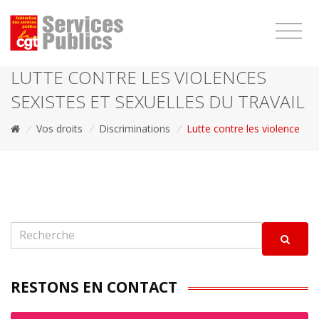
1111
LUTTE CONTRE LES VIOLENCES
SEXISTES ET SEXUELLES DU TRAVAIL
/
Vos droits
/
Discriminations
/
Lutte contre les violence
RESTONS EN CONTACT