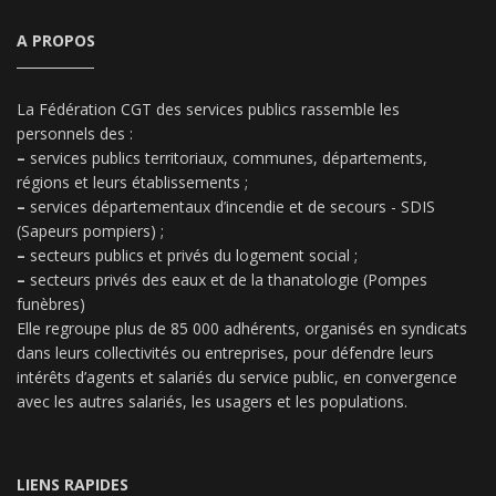
A PROPOS
La Fédération CGT des services publics rassemble les
personnels des :
–
services publics territoriaux, communes, départements,
régions et leurs établissements ;
–
services départementaux d’incendie et de secours - SDIS
(Sapeurs pompiers) ;
–
secteurs publics et privés du logement social ;
–
secteurs privés des eaux et de la thanatologie (Pompes
funèbres)
Elle regroupe plus de 85 000 adhérents, organisés en syndicats
dans leurs collectivités ou entreprises, pour défendre leurs
intérêts d’agents et salariés du service public, en convergence
avec les autres salariés, les usagers et les populations.
LIENS RAPIDES