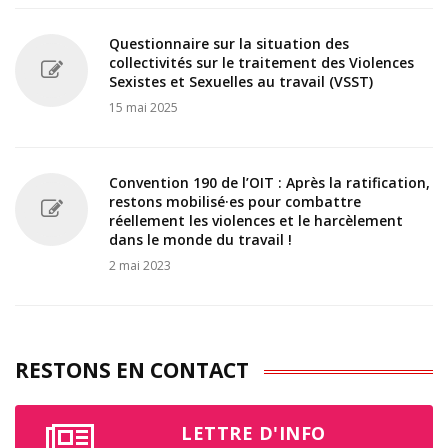
Questionnaire sur la situation des
collectivités sur le traitement des Violences
Sexistes et Sexuelles au travail (VSST)
15 mai 2025
Convention 190 de l’OIT : Après la ratification,
restons mobilisé·es pour combattre
réellement les violences et le harcèlement
dans le monde du travail !
2 mai 2023
RESTONS EN CONTACT
LETTRE D'INFO