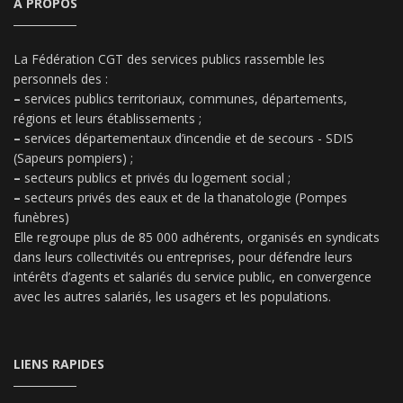
A PROPOS
La Fédération CGT des services publics rassemble les
personnels des :
–
services publics territoriaux, communes, départements,
régions et leurs établissements ;
–
services départementaux d’incendie et de secours - SDIS
(Sapeurs pompiers) ;
–
secteurs publics et privés du logement social ;
–
secteurs privés des eaux et de la thanatologie (Pompes
funèbres)
Elle regroupe plus de 85 000 adhérents, organisés en syndicats
dans leurs collectivités ou entreprises, pour défendre leurs
intérêts d’agents et salariés du service public, en convergence
avec les autres salariés, les usagers et les populations.
LIENS RAPIDES