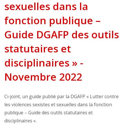
sexuelles dans la
fonction publique –
Guide DGAFP des outils
statutaires et
disciplinaires » -
Novembre 2022
Ci-joint, un guide publié par la DGAFP « Lutter contre
les violences sexistes et sexuelles dans la fonction
publique – Guide des outils statutaires et
disciplinaires ».