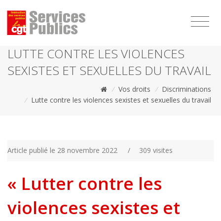
1111
LUTTE CONTRE LES VIOLENCES
SEXISTES ET SEXUELLES DU TRAVAIL
/
Vos droits
/
Discriminations
/
Lutte contre les violences sexistes et sexuelles du travail
Article publié le 28 novembre 2022
/
309 visites
« Lutter contre les
violences sexistes et