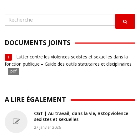
DOCUMENTS JOINTS
Lutter contre les violences sexistes et sexuelles dans la
1
fonction publique – Guide des outils statutaires et disciplinaires
pdf
A LIRE ÉGALEMENT
CGT | Au travail, dans la vie, #stopviolence
sexistes et sexuelles
27 janvier 2026