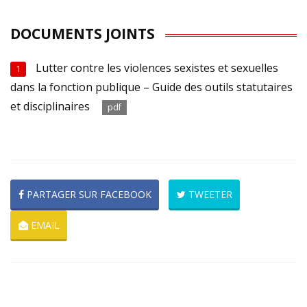
DOCUMENTS JOINTS
Lutter contre les violences sexistes et sexuelles
1
dans la fonction publique – Guide des outils statutaires
et disciplinaires
pdf
PARTAGER SUR FACEBOOK
TWEETER
EMAIL