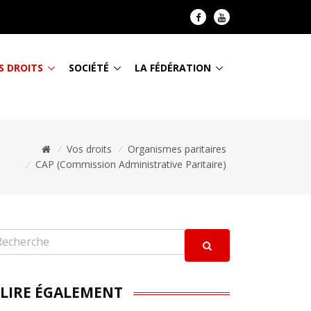
S DROITS
SOCIÉTÉ
LA FÉDÉRATION
/
Vos droits
/
Organismes paritaires
/
CAP (Commission Administrative Paritaire)
 LIRE ÉGALEMENT