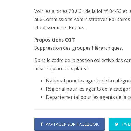
Voir les articles 28 à 31 de la loi n° 84-53 et
aux Commissions Administratives Paritaires d
Etablissements Publics.
Propositions CGT
Suppression des groupes hiérarchiques.
Dans le cadre de la gestion collective des c
mise en place aux plans :
National pour les agents de la catégori
Régional pour les agents de la catégor
Départemental pour les agents de la c
PARTAGER SUR FACEBOOK
TWE