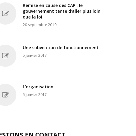
Remise en cause des CAP : le
gouvernement tente d’aller plus loin
que la loi
20 septembre 2019
Une subvention de fonctionnement
5 janvier 2017
L’organisation
5 janvier 2017
ESTONS EN CONTACT