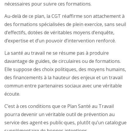
nécessaires pour suivre ces formations.
Au-delà de ce plan, la CGT réaffirme son attachement à
des formations spécialisées de plein exercice, sans seuil
d’effectifs, dotées de véritables moyens d’enquête,
d’expertise et d’un pouvoir d’intervention renforcé.
La santé au travail ne se résume pas à produire
davantage de guides, de circulaires ou de formations.
Elle suppose des choix politiques, des moyens humains,
des financements à la hauteur des enjeux et un travail
commun entre partenaires sociaux avec une véritable
écoute.
C’est à ces conditions que ce Plan Santé au Travail
pourra devenir un véritable outil de prévention au
service des agent∙es public∙ques, plutôt qu’un catalogue
supplémentaire de bonnes intentions.