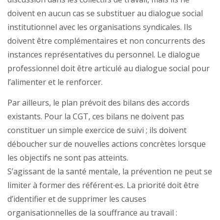
doivent en aucun cas se substituer au dialogue social
institutionnel avec les organisations syndicales. Ils
doivent être complémentaires et non concurrents des
instances représentatives du personnel. Le dialogue
professionnel doit être articulé au dialogue social pour
l’alimenter et le renforcer.
Par ailleurs, le plan prévoit des bilans des accords
existants. Pour la CGT, ces bilans ne doivent pas
constituer un simple exercice de suivi ; ils doivent
déboucher sur de nouvelles actions concrètes lorsque
les objectifs ne sont pas atteints.
S’agissant de la santé mentale, la prévention ne peut se
limiter à former des référent∙es. La priorité doit être
d’identifier et de supprimer les causes
organisationnelles de la souffrance au travail :