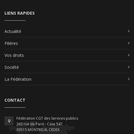
LIENS RAPIDES
Actualité
Filières
Vos droits
Société
La Fédération
CONTACT
Fédération CGT des Services publics
263 rue de Paris - Case 547
93515 MONTREUIL CEDEX