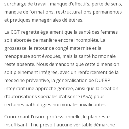
surcharge de travail, manque d’effectifs, perte de sens,
manque de formations, restructurations permanentes
et pratiques managériales délétères.
La CGT regrette également que la santé des femmes
soit abordée de manière encore incomplète. La
grossesse, le retour de congé maternité et la
ménopause sont évoqués, mais la santé hormonale
reste absente. Nous demandons que cette dimension
soit pleinement intégrée, avec un renforcement de la
médecine préventive, la généralisation de DUERP
intégrant une approche genrée, ainsi que la création
d’autorisations spéciales d’absence (ASA) pour
certaines pathologies hormonales invalidantes.
Concernant l’usure professionnelle, le plan reste
insuffisant. Il ne prévoit aucune véritable démarche