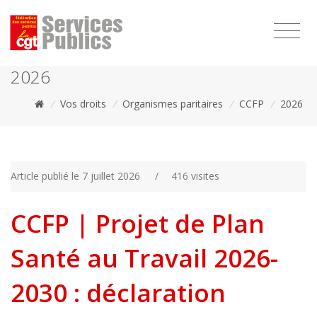
1111
2026
/
Vos droits
/
Organismes paritaires
/
CCFP
/
2026
Article publié le 7 juillet 2026
/
416 visites
CCFP | Projet de Plan
Santé au Travail 2026-
2030 : déclaration