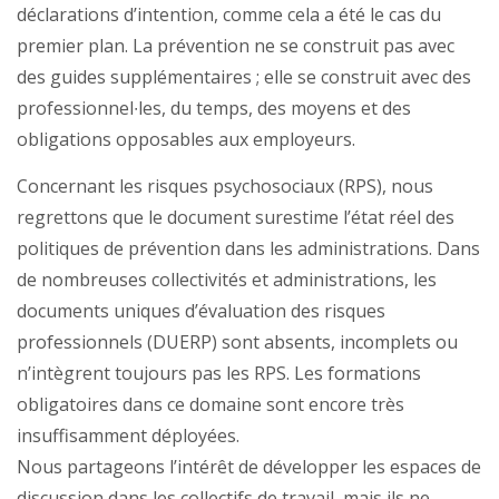
déclarations d’intention, comme cela a été le cas du
premier plan. La prévention ne se construit pas avec
des guides supplémentaires ; elle se construit avec des
professionnel∙les, du temps, des moyens et des
obligations opposables aux employeurs.
Concernant les risques psychosociaux (RPS), nous
regrettons que le document surestime l’état réel des
politiques de prévention dans les administrations. Dans
de nombreuses collectivités et administrations, les
documents uniques d’évaluation des risques
professionnels (DUERP) sont absents, incomplets ou
n’intègrent toujours pas les RPS. Les formations
obligatoires dans ce domaine sont encore très
insuffisamment déployées.
Nous partageons l’intérêt de développer les espaces de
discussion dans les collectifs de travail, mais ils ne