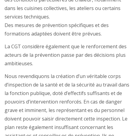
dans les cuisines collectives, les ateliers ou certains
services techniques.
Des mesures de prévention spécifiques et des
formations adaptées doivent être prévues.
La CGT considère également que le renforcement des
acteurs de la prévention passe par des décisions plus
ambitieuses.
Nous revendiquons la création d’un véritable corps
d’inspection de la santé et de la sécurité au travail dans
la fonction publique, doté d’effectifs suffisants et de
pouvoirs d’intervention renforcés. En cas de danger
grave et imminent, les représentant∙es du personnel
doivent pouvoir saisir directement cette inspection. Le
plan reste également insuffisant concernant les
assistant∙es et conseiller∙es de prévention. Ils ne