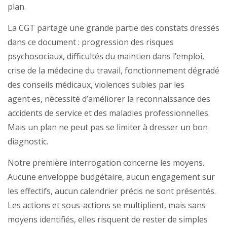
plan.
La CGT partage une grande partie des constats dressés
dans ce document : progression des risques
psychosociaux, difficultés du maintien dans l’emploi,
crise de la médecine du travail, fonctionnement dégradé
des conseils médicaux, violences subies par les
agent∙es, nécessité d’améliorer la reconnaissance des
accidents de service et des maladies professionnelles.
Mais un plan ne peut pas se limiter à dresser un bon
diagnostic.
Notre première interrogation concerne les moyens.
Aucune enveloppe budgétaire, aucun engagement sur
les effectifs, aucun calendrier précis ne sont présentés.
Les actions et sous-actions se multiplient, mais sans
moyens identifiés, elles risquent de rester de simples