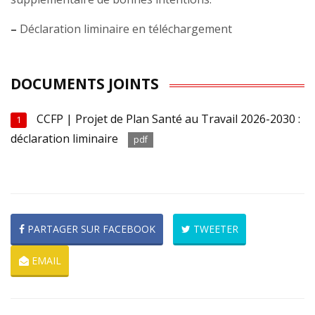
–
Déclaration liminaire en téléchargement
DOCUMENTS JOINTS
CCFP | Projet de Plan Santé au Travail 2026-2030 :
1
déclaration liminaire
pdf
PARTAGER SUR FACEBOOK
TWEETER
EMAIL