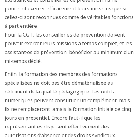
pourront exercer efficacement leurs missions que si
celles-ci sont reconnues comme de véritables fonctions
à part entière.
Pour la CGT, les conseiller∙es de prévention doivent
pouvoir exercer leurs missions à temps complet, et les
assistant∙es de prévention, bénéficier au minimum d’un
mi-temps dédié.
Enfin, la formation des membres des formations
spécialisées ne doit pas être dématérialisée au
détriment de la qualité pédagogique. Les outils
numériques peuvent constituer un complément, mais
ils ne remplaceront jamais la formation initiale de cinq
jours en présentiel. Encore faut-il que les
représentant∙es disposent effectivement des
autorisations d’absence et des droits syndicaux