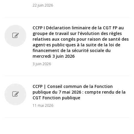
22 juin 2026
CCFP I Déclaration liminaire de la CGT FP au
groupe de travail sur l’évolution des règles
relatives aux congés pour raison de santé des
agent∙es public∙ques à la suite de la loi de
financement de la sécurité sociale du
mercredi 3 juin 2026
3 juin 2026
CCFP | Conseil commun de la Fonction
publique du 7 mai 2026 : compte rendu de la
CGT Fonction publique
11 mai 2026