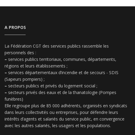
A PROPOS
La Fédération CGT des services publics rassemble les
personnels des :
–
services publics territoriaux, communes, départements,
régions et leurs établissements ;
–
services départementaux d’incendie et de secours - SDIS
(Sapeurs pompiers) ;
–
secteurs publics et privés du logement social ;
–
secteurs privés des eaux et de la thanatologie (Pompes
funèbres)
Elle regroupe plus de 85 000 adhérents, organisés en syndicats
dans leurs collectivités ou entreprises, pour défendre leurs
intérêts d’agents et salariés du service public, en convergence
avec les autres salariés, les usagers et les populations.