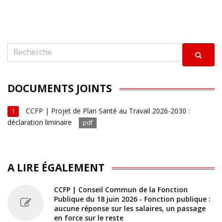
DOCUMENTS JOINTS
CCFP | Projet de Plan Santé au Travail 2026-2030 :
1
déclaration liminaire
pdf
A LIRE ÉGALEMENT
CCFP | Conseil Commun de la Fonction
Publique du 18 juin 2026 - Fonction publique :
aucune réponse sur les salaires, un passage
en force sur le reste