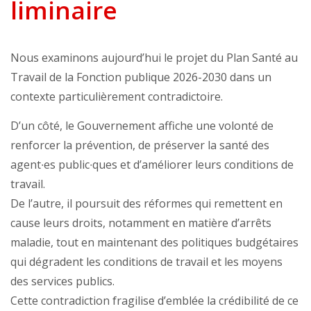
liminaire
Nous examinons aujourd’hui le projet du Plan Santé au
Travail de la Fonction publique 2026-2030 dans un
contexte particulièrement contradictoire.
D’un côté, le Gouvernement affiche une volonté de
renforcer la prévention, de préserver la santé des
agent∙es public∙ques et d’améliorer leurs conditions de
travail.
De l’autre, il poursuit des réformes qui remettent en
cause leurs droits, notamment en matière d’arrêts
maladie, tout en maintenant des politiques budgétaires
qui dégradent les conditions de travail et les moyens
des services publics.
Cette contradiction fragilise d’emblée la crédibilité de ce