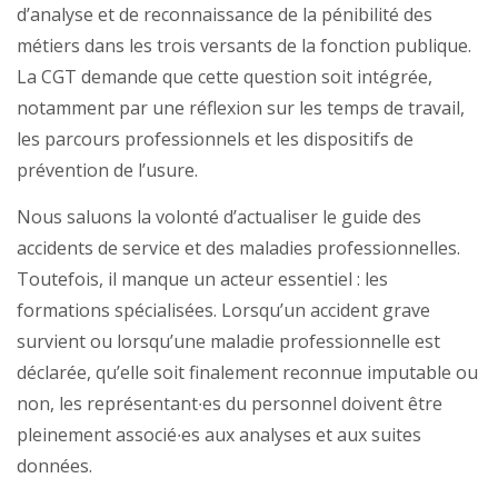
d’analyse et de reconnaissance de la pénibilité des
métiers dans les trois versants de la fonction publique.
La CGT demande que cette question soit intégrée,
notamment par une réflexion sur les temps de travail,
les parcours professionnels et les dispositifs de
prévention de l’usure.
Nous saluons la volonté d’actualiser le guide des
accidents de service et des maladies professionnelles.
Toutefois, il manque un acteur essentiel : les
formations spécialisées. Lorsqu’un accident grave
survient ou lorsqu’une maladie professionnelle est
déclarée, qu’elle soit finalement reconnue imputable ou
non, les représentant∙es du personnel doivent être
pleinement associé∙es aux analyses et aux suites
données.