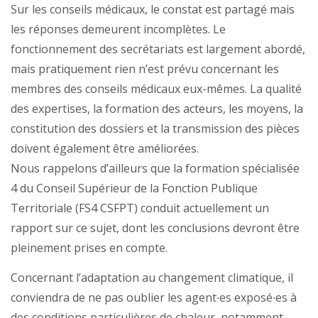
Sur les conseils médicaux, le constat est partagé mais
les réponses demeurent incomplètes. Le
fonctionnement des secrétariats est largement abordé,
mais pratiquement rien n’est prévu concernant les
membres des conseils médicaux eux-mêmes. La qualité
des expertises, la formation des acteurs, les moyens, la
constitution des dossiers et la transmission des pièces
doivent également être améliorées.
Nous rappelons d’ailleurs que la formation spécialisée
4 du Conseil Supérieur de la Fonction Publique
Territoriale (FS4 CSFPT) conduit actuellement un
rapport sur ce sujet, dont les conclusions devront être
pleinement prises en compte.
Concernant l’adaptation au changement climatique, il
conviendra de ne pas oublier les agent∙es exposé∙es à
des conditions particulières de chaleur, notamment