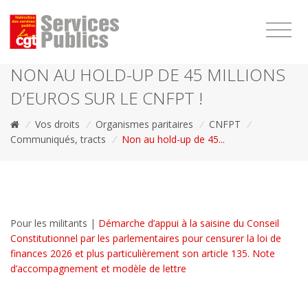
1111
NON AU HOLD-UP DE 45 MILLIONS
D’EUROS SUR LE CNFPT !
/
Vos droits
/
Organismes paritaires
/
CNFPT
/
Communiqués, tracts
/
Non au hold-up de 45...
Pour les militants |
Démarche d’appui à la saisine du Conseil
Constitutionnel par les parlementaires pour censurer la loi de
finances 2026 et plus particulièrement son article 135. Note
d’accompagnement et modèle de lettre