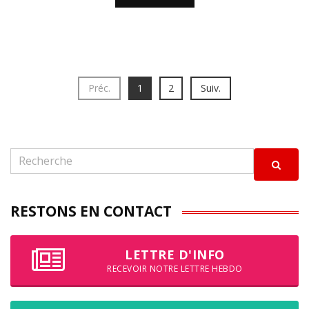
Préc.
1
2
Suiv.
RESTONS EN CONTACT
LETTRE D'INFO
RECEVOIR NOTRE LETTRE HEBDO