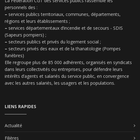
La Fédération CGT des services publics rassemble les
personnels des :
–
services publics territoriaux, communes, départements,
régions et leurs établissements ;
–
services départementaux d’incendie et de secours - SDIS
(Sapeurs pompiers) ;
–
secteurs publics et privés du logement social ;
–
secteurs privés des eaux et de la thanatologie (Pompes
funèbres)
Elle regroupe plus de 85 000 adhérents, organisés en syndicats
dans leurs collectivités ou entreprises, pour défendre leurs
intérêts d’agents et salariés du service public, en convergence
avec les autres salariés, les usagers et les populations.
LIENS RAPIDES
Actualité
Filières