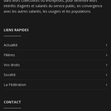
dans leurs collectivités ou entreprises, pour défendre leurs
intérêts d’agents et salariés du service public, en convergence
avec les autres salariés, les usagers et les populations.
LIENS RAPIDES
Actualité
Filières
Vos droits
Société
La Fédération
CONTACT