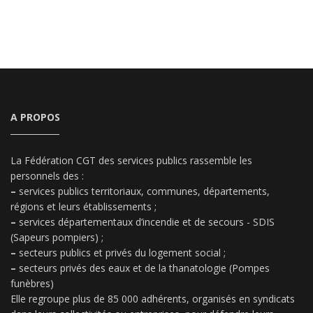
A PROPOS
La Fédération CGT des services publics rassemble les
personnels des :
–
services publics territoriaux, communes, départements,
régions et leurs établissements ;
–
services départementaux d’incendie et de secours - SDIS
(Sapeurs pompiers) ;
–
secteurs publics et privés du logement social ;
–
secteurs privés des eaux et de la thanatologie (Pompes
funèbres)
Elle regroupe plus de 85 000 adhérents, organisés en syndicats