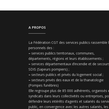
A PROPOS
La Fédération CGT des services publics rassemble 
personnels des :
–
services publics territoriaux, communes,
départements, régions et leurs établissements ;
–
services départementaux d’incendie et de secours
SDIS (Sapeurs pompiers) ;
–
secteurs publics et privés du logement social ;
–
secteurs privés des eaux et de la thanatologie
(Pompes funèbres)
Elle regroupe plus de 85 000 adhérents, organisés 
syndicats dans leurs collectivités ou entreprises, p
défendre leurs intérêts d’agents et salariés du servi
public, en convergence avec les autres salariés, les