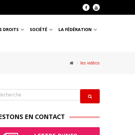
S DROITS
SOCIÉTÉ
LA FÉDÉRATION
/
les vidéos
ESTONS EN CONTACT